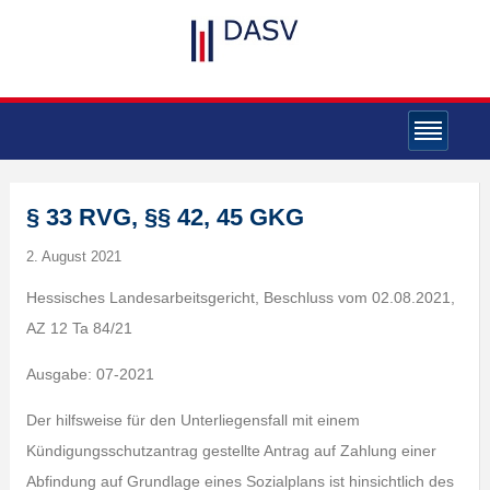
§ 33 RVG, §§ 42, 45 GKG
2. August 2021
Hessisches Landesarbeitsgericht, Beschluss vom 02.08.2021,
AZ 12 Ta 84/21
Ausgabe: 07-2021
Der hilfsweise für den Unterliegensfall mit einem
Kündigungsschutzantrag gestellte Antrag auf Zahlung einer
Abfindung auf Grundlage eines Sozialplans ist hinsichtlich des