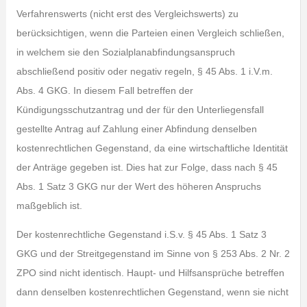
Verfahrenswerts (nicht erst des Vergleichswerts) zu
berücksichtigen, wenn die Parteien einen Vergleich schließen,
in welchem sie den Sozialplanabfindungsanspruch
abschließend positiv oder negativ regeln, § 45 Abs. 1 i.V.m.
Abs. 4 GKG. In diesem Fall betreffen der
Kündigungsschutzantrag und der für den Unterliegensfall
gestellte Antrag auf Zahlung einer Abfindung denselben
kostenrechtlichen Gegenstand, da eine wirtschaftliche Identität
der Anträge gegeben ist. Dies hat zur Folge, dass nach § 45
Abs. 1 Satz 3 GKG nur der Wert des höheren Anspruchs
maßgeblich ist.
Der kostenrechtliche Gegenstand i.S.v. § 45 Abs. 1 Satz 3
GKG und der Streitgegenstand im Sinne von § 253 Abs. 2 Nr. 2
ZPO sind nicht identisch. Haupt- und Hilfsansprüche betreffen
dann denselben kostenrechtlichen Gegenstand, wenn sie nicht