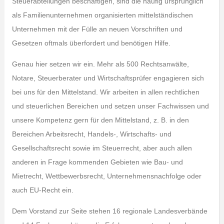
Steuerabteilungen beschäftigen, sind die häufig ursprünglich
als Familienunternehmen organisierten mittelständischen
Unternehmen mit der Fülle an neuen Vorschriften und
Gesetzen oftmals überfordert und benötigen Hilfe.
Genau hier setzen wir ein. Mehr als 500 Rechtsanwälte,
Notare, Steuerberater und Wirtschaftsprüfer engagieren sich
bei uns für den Mittelstand. Wir arbeiten in allen rechtlichen
und steuerlichen Bereichen und setzen unser Fachwissen und
unsere Kompetenz gern für den Mittelstand, z. B. in den
Bereichen Arbeitsrecht, Handels-, Wirtschafts- und
Gesellschaftsrecht sowie im Steuerrecht, aber auch allen
anderen in Frage kommenden Gebieten wie Bau- und
Mietrecht, Wettbewerbsrecht, Unternehmensnachfolge oder
auch EU-Recht ein.
Dem Vorstand zur Seite stehen 16 regionale Landesverbände