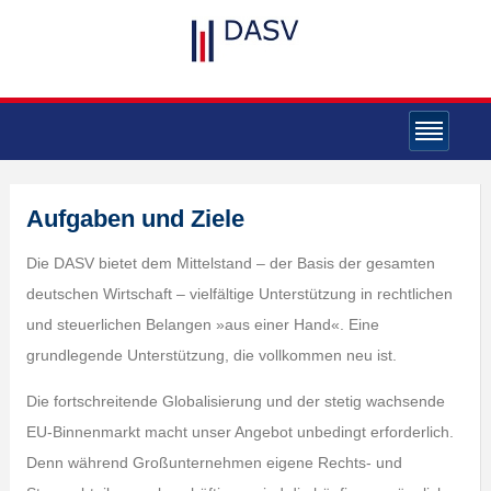
Aufgaben und Ziele
Die DASV bietet dem Mittelstand – der Basis der gesamten
deutschen Wirtschaft – vielfältige Unterstützung in rechtlichen
und steuerlichen Belangen »aus einer Hand«. Eine
grundlegende Unterstützung, die vollkommen neu ist.
Die fortschreitende Globalisierung und der stetig wachsende
EU-Binnenmarkt macht unser Angebot unbedingt erforderlich.
Denn während Großunternehmen eigene Rechts- und