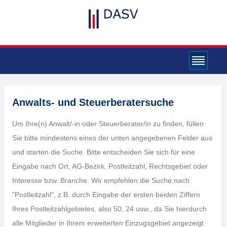
Anwalts- und Steuerberatersuche
Um Ihre(n) Anwalt/-in oder Steuerberater/in zu finden, füllen
Sie bitte mindestens eines der unten angegebenen Felder aus
und starten die Suche. Bitte entscheiden Sie sich für eine
Eingabe nach Ort, AG-Bezirk, Postleitzahl, Rechtsgebiet oder
Interesse bzw. Branche. Wir empfehlen die Suche nach
"Postleitzahl", z.B. durch Eingabe der ersten beiden Ziffern
Ihres Postleitzahlgebietes, also 50, 24 usw., da Sie hierdurch
alle Mitglieder in Ihrem erweiterten Einzugsgebiet angezeigt