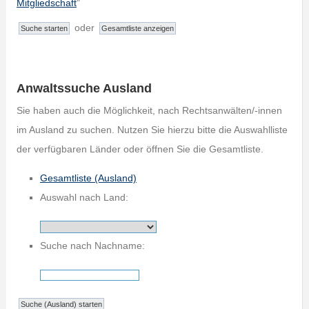
Mitgliedschaft
"
oder
Anwaltssuche Ausland
Sie haben auch die Möglichkeit, nach Rechtsanwälten/-innen
im Ausland zu suchen. Nutzen Sie hierzu bitte die Auswahlliste
der verfügbaren Länder oder öffnen Sie die Gesamtliste.
Gesamtliste (Ausland)
Auswahl nach Land:
Suche nach Nachname: