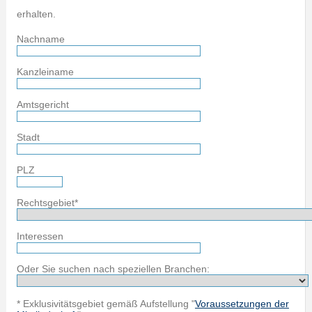
erhalten.
Nachname
Kanzleiname
Amtsgericht
Stadt
PLZ
Rechtsgebiet*
Interessen
Oder Sie suchen nach speziellen Branchen:
* Exklusivitätsgebiet gemäß Aufstellung "
Voraussetzungen der