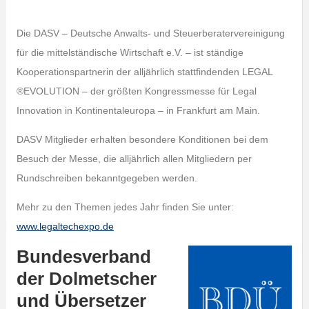
Die DASV – Deutsche Anwalts- und Steuerberatervereinigung
für die mittelständische Wirtschaft e.V. – ist ständige
Kooperationspartnerin der alljährlich stattfindenden LEGAL
®EVOLUTION – der größten Kongressmesse für Legal
Innovation in Kontinentaleuropa – in Frankfurt am Main.
DASV Mitglieder erhalten besondere Konditionen bei dem
Besuch der Messe, die alljährlich allen Mitgliedern per
Rundschreiben bekanntgegeben werden.
Mehr zu den Themen jedes Jahr finden Sie unter:
www.legaltechexpo.de
Bundesverband
der Dolmetscher
und Übersetzer