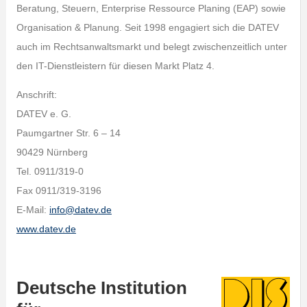
Beratung, Steuern, Enterprise Ressource Planing (EAP) sowie
Organisation & Planung. Seit 1998 engagiert sich die DATEV
auch im Rechtsanwaltsmarkt und belegt zwischenzeitlich unter
den IT-Dienstleistern für diesen Markt Platz 4.
Anschrift:
DATEV e. G.
Paumgartner Str. 6 – 14
90429 Nürnberg
Tel. 0911/319-0
Fax 0911/319-3196
E-Mail:
info@datev.de
www.datev.de
Deutsche Institution