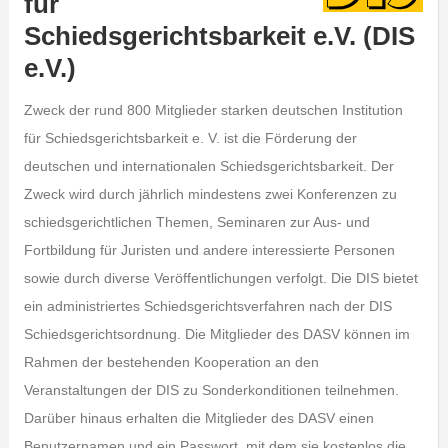
für
Schiedsgerichtsbarkeit e.V. (DIS
e.V.)
Zweck der rund 800 Mitglieder starken deutschen Institution
für Schiedsgerichtsbarkeit e. V. ist die Förderung der
deutschen und internationalen Schiedsgerichtsbarkeit. Der
Zweck wird durch jährlich mindestens zwei Konferenzen zu
schiedsgerichtlichen Themen, Seminaren zur Aus- und
Fortbildung für Juristen und andere interessierte Personen
sowie durch diverse Veröffentlichungen verfolgt. Die DIS bietet
ein administriertes Schiedsgerichtsverfahren nach der DIS
Schiedsgerichtsordnung. Die Mitglieder des DASV können im
Rahmen der bestehenden Kooperation an den
Veranstaltungen der DIS zu Sonderkonditionen teilnehmen.
Darüber hinaus erhalten die Mitglieder des DASV einen
Benutzernamen und ein Passwort, mit dem sie kostenlos die