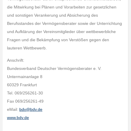
die Mitwirkung bei Plänen und Vorarbeiten zur gesetzlichen
und sonstigen Verankerung und Absicherung des
Berufsstandes der Vermögensberater sowie der Unterrichtung
und Aufklärung der Vereinsmitglieder über wettbewerbliche
Fragen und die Bekämpfung von Verstößen gegen den
lauteren Wettbewerb.
Anschrift:
Bundesverband Deutscher Vermögensberater e. V.
Untermainanlage 8
60329 Frankfurt
Tel. 069/256261-30
Fax 069/256261-49
eMail:
bdv@bdv.de
www.bdv.de