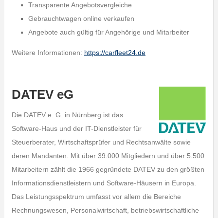
Transparente Angebotsvergleiche
Gebrauchtwagen online verkaufen
Angebote auch gültig für Angehörige und Mitarbeiter
Weitere Informationen:
https://carfleet24.de
DATEV eG
Die DATEV e. G. in Nürnberg ist das
Software-Haus und der IT-Dienstleister für
Steuerberater, Wirtschaftsprüfer und Rechtsanwälte sowie
deren Mandanten. Mit über 39.000 Mitgliedern und über 5.500
Mitarbeitern zählt die 1966 gegründete DATEV zu den größten
Informationsdienstleistern und Software-Häusern in Europa.
Das Leistungsspektrum umfasst vor allem die Bereiche
Rechnungswesen, Personalwirtschaft, betriebswirtschaftliche