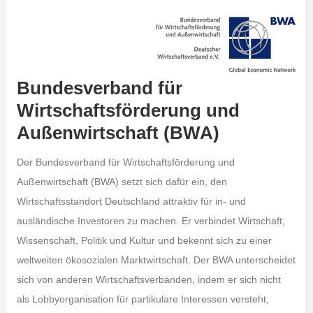
Bundesverband für
Wirtschaftsförderung und
Außenwirtschaft (BWA)
Der Bundesverband für Wirtschaftsförderung und
Außenwirtschaft (BWA) setzt sich dafür ein, den
Wirtschaftsstandort Deutschland attraktiv für in- und
ausländische Investoren zu machen. Er verbindet Wirtschaft,
Wissenschaft, Politik und Kultur und bekennt sich zu einer
weltweiten ökosozialen Marktwirtschaft. Der BWA unterscheidet
sich von anderen Wirtschaftsverbänden, indem er sich nicht
als Lobbyorganisation für partikulare Interessen versteht,