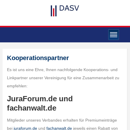
Kooperationspartner
Es ist uns eine Ehre, Ihnen nachfolgende Kooperations- und
Linkpartner unserer Vereinigung für eine Zusammenarbeit zu
empfehlen:
JuraForum.de und
fachanwalt.de
Mitglieder unseres Verbandes erhalten für Premiumeinträge
bei
juraforum.de
und
fachanwalt.de
jeweils einen Rabatt von