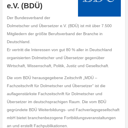
e.V. (BDÜ)
Der Bundesverband der
Dolmetscher und Übersetzer e.V. (BDÜ) ist mit über 7.500
Mitgliedern der größte Berufsverband der Branche in
Deutschland.
Er vertritt die Interessen von gut 80 % aller in Deutschland
organisierten Dolmetscher und Übersetzer gegenüber
Wirtschaft, Wissenschaft, Politik, Justiz und Gesellschaft.
Die vom BDÜ herausgegebene Zeitschrift „MDÜ –
Fachzeitschrift für Dolmetscher und Übersetzer“ ist die
auflagenstärkste Fachzeitschrift für Dolmetscher und
Übersetzer im deutschsprachigen Raum. Die vom BDÜ
gegründete BDÜ Weiterbildungs- und Fachverlagsgesellschaft
mbH bietet branchenbezogene Fortbildungsveranstaltungen
an und erstellt Fachpublikationen.