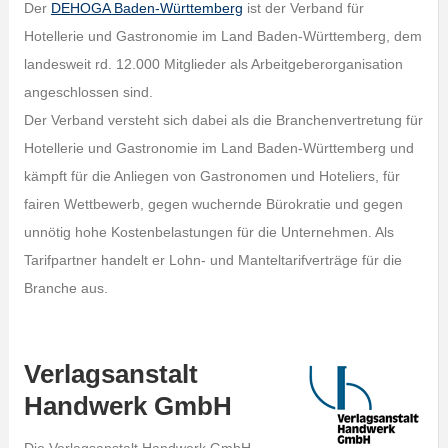
Der
DEHOGA Baden-Württemberg
ist der Verband für
Hotellerie und Gastronomie im Land Baden-Württemberg, dem
landesweit rd. 12.000 Mitglieder als Arbeitgeberorganisation
angeschlossen sind.
Der Verband versteht sich dabei als die Branchenvertretung für
Hotellerie und Gastronomie im Land Baden-Württemberg und
kämpft für die Anliegen von Gastronomen und Hoteliers, für
fairen Wettbewerb, gegen wuchernde Bürokratie und gegen
unnötig hohe Kostenbelastungen für die Unternehmen. Als
Tarifpartner handelt er Lohn- und Manteltarifverträge für die
Branche aus.
Verlagsanstalt
Handwerk GmbH