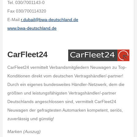
Tel. 030/7001143-0
Fax 030/700114320
E-Mail
r.dubail@bwa-deutschland.de
www.bwa-deutschland.de
CarFleet24
CarFleet24 vermittelt Verbandsmitgliedern Neuwagen zu Top-
Konditionen direkt vom deutschen Vertragshändler/-partner!
Durch ein eigenes bundesweites Händler-Netzwerk, dem die
größten und leistungsfähigsten Vertragshändler/-partner
Deutschlands angeschlossen sind, vermittelt CarFleet24
Neuwagen der gefragtesten Automarken kompetent, seriös,
zuverlässig und günstig!
Marken (Auszug)