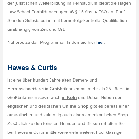
der juristischen Weiterbildung im Fernstudium bietet die Hagen
Law School Fortbildungen gemäß § 15 Abs. 4 FAO an. Fünf
Stunden Selbststudium mit Lernerfolgskontrolle. Qualifikation
unabhängig von Zeit und Ort.
Näheres zu den Programmen finden Sie hier
hier
.
Hawes & Curtis
ist eine über hundert Jahre alten Damen- und
Herrenschneiderei in Großbritannien mit mehr als 25 Läden in
Großbritannien sowie auch
in Köln
und Dubai. Neben dem
englischen und
deutschen Online Shop
gibt es bereits einen
australischen und zukünftig auch einen amerikanischen Shop.
Zusätzlich zu den feinsten Hemden und Blusen erhalten Sie
bei Hawes & Curtis mittlerweile viele weitere, hochklassige