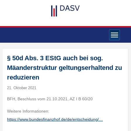
§ 50d Abs. 3 EStG auch bei sog.
Mäanderstruktur geltungserhaltend zu
reduzieren
21. Oktober 2021
BFH, Beschluss vom 21.10.2021, AZ I B 60/20
Weitere Informationen:
https://www.bundesfinanzhof.de/de/entscheidung/…