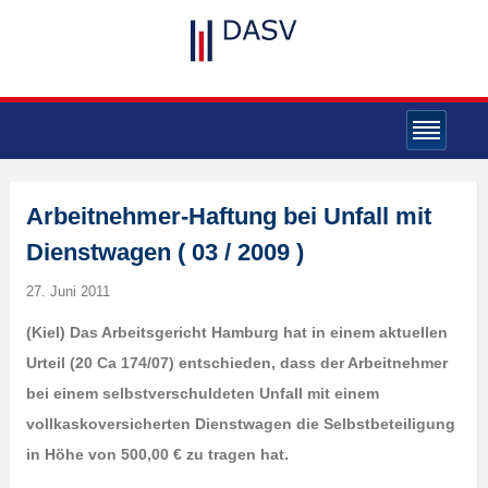
Arbeitnehmer-Haftung bei Unfall mit
Dienstwagen ( 03 / 2009 )
27. Juni 2011
(Kiel) Das Arbeitsgericht Hamburg hat in einem aktuellen
Urteil (20 Ca 174/07) entschieden, dass der Arbeitnehmer
bei einem selbstverschuldeten Unfall mit einem
vollkaskoversicherten Dienstwagen die Selbstbeteiligung
in Höhe von 500,00 € zu tragen hat.