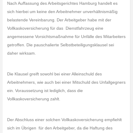
Nach Auffassung des Arbeitsgerichtes Hamburg handelt es
sich hierbei um keine den Arbeitnehmer unverhältnismäßig
belastende Vereinbarung. Der Arbeitgeber habe mit der
Vollkaskoversicherung für das Dienstfahrzeug eine
angemessene Vorsichtsmaßnahme für Unfälle des Mitarbeiters
getroffen. Die pauschalierte Selbstbeteiligungsklausel sei
daher wirksam.
Die Klausel greift sowohl bei einer Alleinschuld des
Arbeitnehmers, wie auch bei einer Mitschuld des Unfallgegners
ein. Voraussetzung ist lediglich, dass die
Vollkaskoversicherung zahlt.
Der Abschluss einer solchen Vollkaskoversicherung empfiehlt
sich im Übrigen für den Arbeitgeber, da die Haftung des