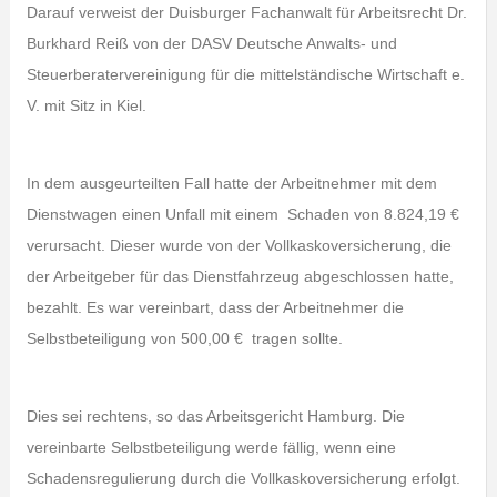
Darauf verweist der Duisburger Fachanwalt für Arbeitsrecht Dr.
Burkhard Reiß von der DASV Deutsche Anwalts- und
Steuerberatervereinigung für die mittelständische Wirtschaft e.
V. mit Sitz in Kiel.
In dem ausgeurteilten Fall hatte der Arbeitnehmer mit dem
Dienstwagen einen Unfall mit einem Schaden von 8.824,19 €
verursacht. Dieser wurde von der Vollkaskoversicherung, die
der Arbeitgeber für das Dienstfahrzeug abgeschlossen hatte,
bezahlt. Es war vereinbart, dass der Arbeitnehmer die
Selbstbeteiligung von 500,00 € tragen sollte.
Dies sei rechtens, so das Arbeitsgericht Hamburg. Die
vereinbarte Selbstbeteiligung werde fällig, wenn eine
Schadensregulierung durch die Vollkaskoversicherung erfolgt.