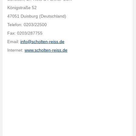
Königstraße 52
47051 Duisburg (Deutschland)
Telefon: 0203/22500
Fax: 0203/287755
Email:
info@scholten-reiss.de
Internet:
www.scholten-reiss.de