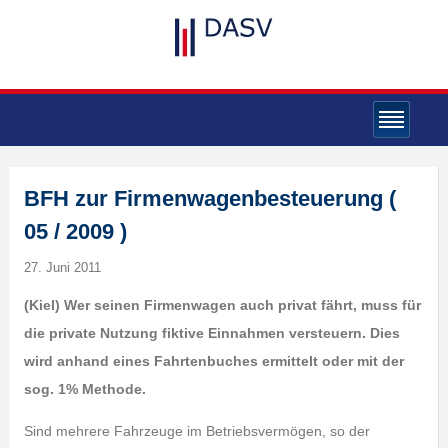
BFH zur Firmenwagenbesteuerung (
05 / 2009 )
27. Juni 2011
(Kiel) Wer seinen Firmenwagen auch privat fährt, muss für
die private Nutzung fiktive Einnahmen versteuern. Dies
wird anhand eines Fahrtenbuches ermittelt oder mit der
sog. 1% Methode.
Sind mehrere Fahrzeuge im Betriebsvermögen, so der