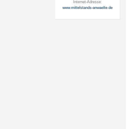
Internet-Adresse:
www.mittelstands-anwaelte.de