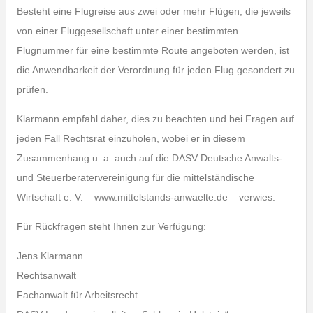
Besteht eine Flugreise aus zwei oder mehr Flügen, die jeweils
von einer Fluggesellschaft unter einer bestimmten
Flugnummer für eine bestimmte Route angeboten werden, ist
die Anwendbarkeit der Verordnung für jeden Flug gesondert zu
prüfen.
Klarmann empfahl daher, dies zu beachten und bei Fragen auf
jeden Fall Rechtsrat einzuholen, wobei er in diesem
Zusammenhang u. a. auch auf die DASV Deutsche Anwalts-
und Steuerberatervereinigung für die mittelständische
Wirtschaft e. V. – www.mittelstands-anwaelte.de – verwies.
Für Rückfragen steht Ihnen zur Verfügung:
Jens Klarmann
Rechtsanwalt
Fachanwalt für Arbeitsrecht