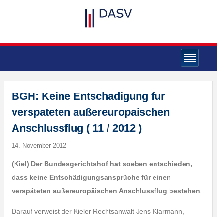
BGH: Keine Entschädigung für
verspäteten außereuropäischen
Anschlussflug ( 11 / 2012 )
14. November 2012
(Kiel) Der Bundesgerichtshof hat soeben entschieden,
dass keine Entschädigungsansprüche für einen
verspäteten außereuropäischen Anschlussflug bestehen.
Darauf verweist der Kieler Rechtsanwalt Jens Klarmann,