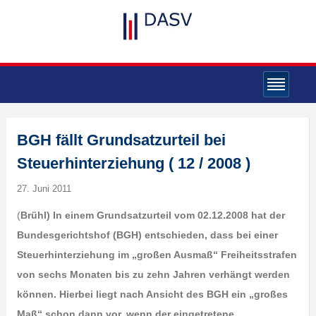
BGH fällt Grundsatzurteil bei
Steuerhinterziehung ( 12 / 2008 )
27. Juni 2011
(
Brühl) In einem Grundsatzurteil vom 02.12.2008 hat der
Bundesgerichtshof (BGH) entschieden, dass bei einer
Steuerhinterziehung im „großen Ausmaß“ Freiheitsstrafen
von sechs Monaten bis zu zehn Jahren verhängt werden
können. Hierbei liegt nach Ansicht des BGH ein „großes
Maß“ schon dann vor, wenn der eingetretene