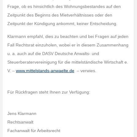
Frage, ob es hinsichtlich des Wohnungsbestandes auf den
Zeitpunkt des Beginns des Mietverhältnisses oder den
Zeitpunkt der Kündigung ankommt, keiner Entscheidung.
Klarmann empfahl, dies zu beachten und bei Fragen auf jeden
Fall Rechtsrat einzuholen, wobei er in diesem Zusammenhang
u. a. auch auf die DASV Deutsche Anwalts- und
Steuerberatervereinigung für die mittelständische Wirtschaft e.
V. –
www.mittelstands-anwaelte.de
– verwies.
Für Rückfragen steht Ihnen zur Verfügung:
Jens Klarmann
Rechtsanwalt
Fachanwalt für Arbeitsrecht