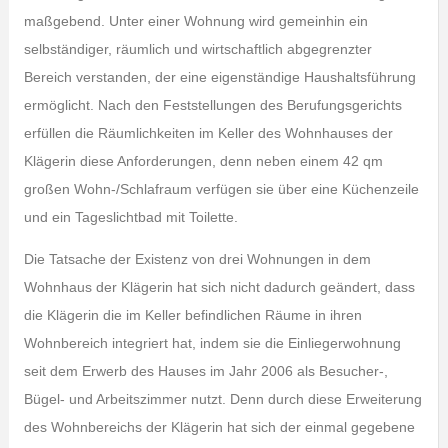
maßgebend. Unter einer Wohnung wird gemeinhin ein
selbständiger, räumlich und wirtschaftlich abgegrenzter
Bereich verstanden, der eine eigenständige Haushaltsführung
ermöglicht. Nach den Feststellungen des Berufungsgerichts
erfüllen die Räumlichkeiten im Keller des Wohnhauses der
Klägerin diese Anforderungen, denn neben einem 42 qm
großen Wohn-/Schlafraum verfügen sie über eine Küchenzeile
und ein Tageslichtbad mit Toilette.
Die Tatsache der Existenz von drei Wohnungen in dem
Wohnhaus der Klägerin hat sich nicht dadurch geändert, dass
die Klägerin die im Keller befindlichen Räume in ihren
Wohnbereich integriert hat, indem sie die Einliegerwohnung
seit dem Erwerb des Hauses im Jahr 2006 als Besucher-,
Bügel- und Arbeitszimmer nutzt. Denn durch diese Erweiterung
des Wohnbereichs der Klägerin hat sich der einmal gegebene