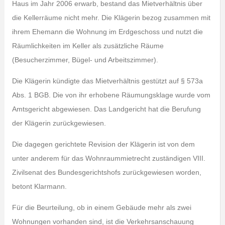
Haus im Jahr 2006 erwarb, bestand das Mietverhältnis über
die Kellerräume nicht mehr. Die Klägerin bezog zusammen mit
ihrem Ehemann die Wohnung im Erdgeschoss und nutzt die
Räumlichkeiten im Keller als zusätzliche Räume
(Besucherzimmer, Bügel- und Arbeitszimmer).
Die Klägerin kündigte das Mietverhältnis gestützt auf § 573a
Abs. 1 BGB. Die von ihr erhobene Räumungsklage wurde vom
Amtsgericht abgewiesen. Das Landgericht hat die Berufung
der Klägerin zurückgewiesen.
Die dagegen gerichtete Revision der Klägerin ist von dem
unter anderem für das Wohnraummietrecht zuständigen VIII.
Zivilsenat des Bundesgerichtshofs zurückgewiesen worden,
betont Klarmann.
Für die Beurteilung, ob in einem Gebäude mehr als zwei
Wohnungen vorhanden sind, ist die Verkehrsanschauung