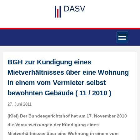
BGH zur Kündigung eines
Mietverhältnisses über eine Wohnung
in einem vom Vermieter selbst
bewohnten Gebäude ( 11 / 2010 )
27. Juni 2011
(Kiel) Der Bundesgerichtshof hat am 17. November 2010
die Voraussetzungen der Kündigung eines
Mietverhältnisses über eine Wohnung in einem vom