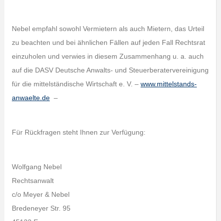
Nebel empfahl sowohl Vermietern als auch Mietern, das Urteil
zu beachten und bei ähnlichen Fällen auf jeden Fall Rechtsrat
einzuholen und verwies in diesem Zusammenhang u. a. auch
auf die DASV Deutsche Anwalts- und Steuerberatervereinigung
für die mittelständische Wirtschaft e. V. –
www.mittelstands-
anwaelte.de
–
Für Rückfragen steht Ihnen zur Verfügung:
Wolfgang Nebel
Rechtsanwalt
c/o Meyer & Nebel
Bredeneyer Str. 95