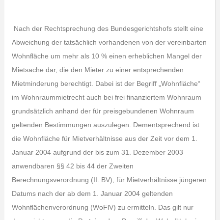
Nach der Rechtsprechung des Bundesgerichtshofs stellt eine
Abweichung der tatsächlich vorhandenen von der vereinbarten
Wohnfläche um mehr als 10 % einen erheblichen Mangel der
Mietsache dar, die den Mieter zu einer entsprechenden
Mietminderung berechtigt. Dabei ist der Begriff „Wohnfläche“
im Wohnraummietrecht auch bei frei finanziertem Wohnraum
grundsätzlich anhand der für preisgebundenen Wohnraum
geltenden Bestimmungen auszulegen. Dementsprechend ist
die Wohnfläche für Mietverhältnisse aus der Zeit vor dem 1.
Januar 2004 aufgrund der bis zum 31. Dezember 2003
anwendbaren §§ 42 bis 44 der Zweiten
Berechnungsverordnung (II. BV), für Mietverhältnisse jüngeren
Datums nach der ab dem 1. Januar 2004 geltenden
Wohnflächenverordnung (WoFlV) zu ermitteln. Das gilt nur