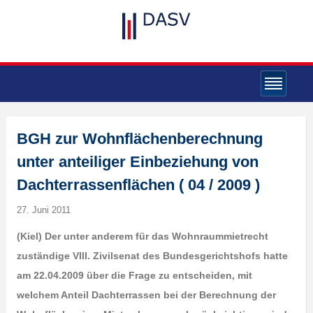
BGH zur Wohnflächenberechnung
unter anteiliger Einbeziehung von
Dachterrassenflächen ( 04 / 2009 )
27. Juni 2011
(Kiel) Der unter anderem für das Wohnraummietrecht
zuständige VIII. Zivilsenat des Bundesgerichtshofs hatte
am 22.04.2009 über die Frage zu entscheiden, mit
welchem Anteil Dachterrassen bei der Berechnung der