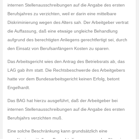
internen Stellenausschreibungen auf die Angabe des ersten
Berufsjahres zu verzichten, weil er darin eine mittelbare
Diskriminierung wegen des Alters sah. Der Arbeitgeber vertrat
die Auffassung, daß eine etwaige ungleiche Behandlung
aufgrund des berechtigten Anliegens gerechtfertigt sei, durch
den Einsatz von Berufsanfängern Kosten zu sparen.
Das Arbeitsgericht wies den Antrag des Betriebsrats ab, das
LAG gab ihm statt. Die Rechtsbeschwerde des Arbeitgebers
hatte vor dem Bundesarbeitsgericht keinen Erfolg, betont
Engelhardt.
Das BAG hat hierzu ausgeführt, daß der Arbeitgeber bei
internen Stellenausschreibungen auf die Angabe des ersten
Berufsjahrs verzichten muß.
Eine solche Beschränkung kann grundsätzlich eine