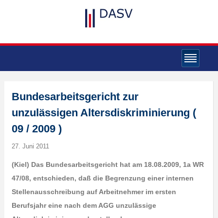
Bundesarbeitsgericht zur
unzulässigen Altersdiskriminierung (
09 / 2009 )
27. Juni 2011
(Kiel) Das Bundesarbeitsgericht hat am 18.08.2009, 1a WR
47/08, entschieden, daß die Begrenzung einer internen
Stellenausschreibung auf Arbeitnehmer im ersten
Berufsjahr eine nach dem AGG unzulässige