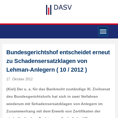
Bundesgerichtshof entscheidet erneut
zu Schadensersatzklagen von
Lehman-Anlegern ( 10 / 2012 )
17. Oktober 2012
(Kiel) Der u. a. für das Bankrecht zuständige XI. Zivilsenat
des Bundesgerichtshofs hat sich in zwei Verfahren
wiederum mit Schadensersatzklagen von Anlegern im
Zusammenhang mit dem Erwerb von Zertifikaten der