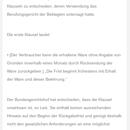
Klauseln zu entscheiden, deren Verwendung das
Berufungsgericht der Beklagten untersagt hatte.
Die erste Klausel lautet:
• [Der Verbraucher kann die erhaltene Ware ohne Angabe von
Gründen innerhalb eines Monats durch Rücksendung der
Ware zurückgeben.] „Die Frist beginnt frühestens mit Erhalt
der Ware und dieser Belehrung.“
Der Bundesgerichtshof hat entschieden, dass die Klausel
unwirksam ist, so Leis. Sie enthält keinen ausreichenden
Hinweis auf den Beginn der Rückgabefrist und genügt deshalb
nicht den gesetzlichen Anforderungen an eine möglichst