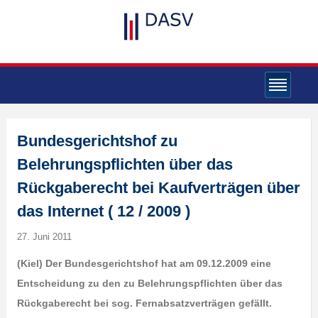
Bundesgerichtshof zu
Belehrungspflichten über das
Rückgaberecht bei Kaufverträgen über
das Internet ( 12 / 2009 )
27. Juni 2011
(Kiel) Der Bundesgerichtshof hat am 09.12.2009 eine
Entscheidung zu den zu Belehrungspflichten über das
Rückgaberecht bei sog. Fernabsatzverträgen gefällt.