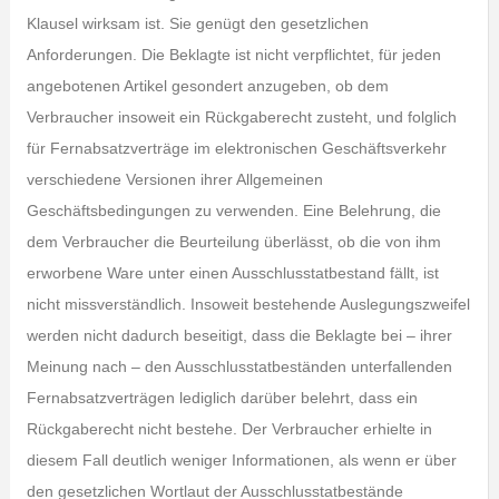
Klausel wirksam ist. Sie genügt den gesetzlichen
Anforderungen. Die Beklagte ist nicht verpflichtet, für jeden
angebotenen Artikel gesondert anzugeben, ob dem
Verbraucher insoweit ein Rückgaberecht zusteht, und folglich
für Fernabsatzverträge im elektronischen Geschäftsverkehr
verschiedene Versionen ihrer Allgemeinen
Geschäftsbedingungen zu verwenden. Eine Belehrung, die
dem Verbraucher die Beurteilung überlässt, ob die von ihm
erworbene Ware unter einen Ausschlusstatbestand fällt, ist
nicht missverständlich. Insoweit bestehende Auslegungszweifel
werden nicht dadurch beseitigt, dass die Beklagte bei – ihrer
Meinung nach – den Ausschlusstatbeständen unterfallenden
Fernabsatzverträgen lediglich darüber belehrt, dass ein
Rückgaberecht nicht bestehe. Der Verbraucher erhielte in
diesem Fall deutlich weniger Informationen, als wenn er über
den gesetzlichen Wortlaut der Ausschlusstatbestände