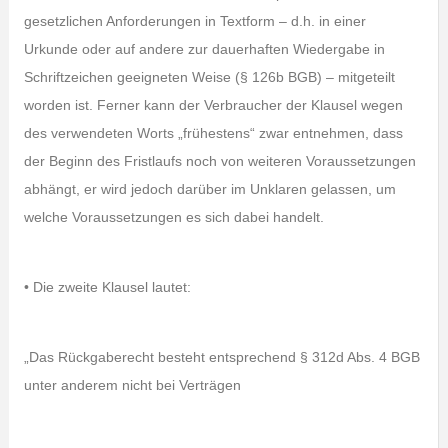
gesetzlichen Anforderungen in Textform – d.h. in einer
Urkunde oder auf andere zur dauerhaften Wiedergabe in
Schriftzeichen geeigneten Weise (§ 126b BGB) – mitgeteilt
worden ist. Ferner kann der Verbraucher der Klausel wegen
des verwendeten Worts „frühestens“ zwar entnehmen, dass
der Beginn des Fristlaufs noch von weiteren Voraussetzungen
abhängt, er wird jedoch darüber im Unklaren gelassen, um
welche Voraussetzungen es sich dabei handelt.
• Die zweite Klausel lautet:
„Das Rückgaberecht besteht entsprechend § 312d Abs. 4 BGB
unter anderem nicht bei Verträgen