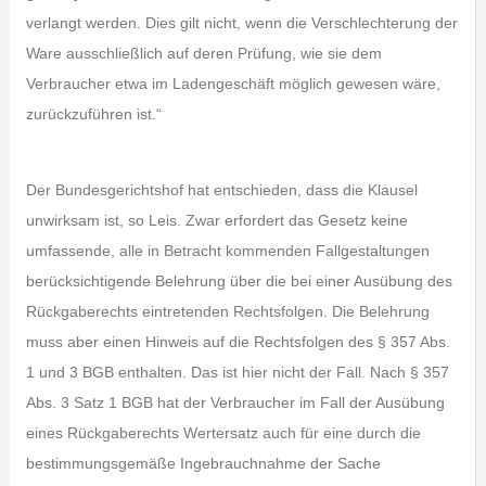
verlangt werden. Dies gilt nicht, wenn die Verschlechterung der
Ware ausschließlich auf deren Prüfung, wie sie dem
Verbraucher etwa im Ladengeschäft möglich gewesen wäre,
zurückzuführen ist.“
Der Bundesgerichtshof hat entschieden, dass die Klausel
unwirksam ist, so Leis. Zwar erfordert das Gesetz keine
umfassende, alle in Betracht kommenden Fallgestaltungen
berücksichtigende Belehrung über die bei einer Ausübung des
Rückgaberechts eintretenden Rechtsfolgen. Die Belehrung
muss aber einen Hinweis auf die Rechtsfolgen des § 357 Abs.
1 und 3 BGB enthalten. Das ist hier nicht der Fall. Nach § 357
Abs. 3 Satz 1 BGB hat der Verbraucher im Fall der Ausübung
eines Rückgaberechts Wertersatz auch für eine durch die
bestimmungsgemäße Ingebrauchnahme der Sache