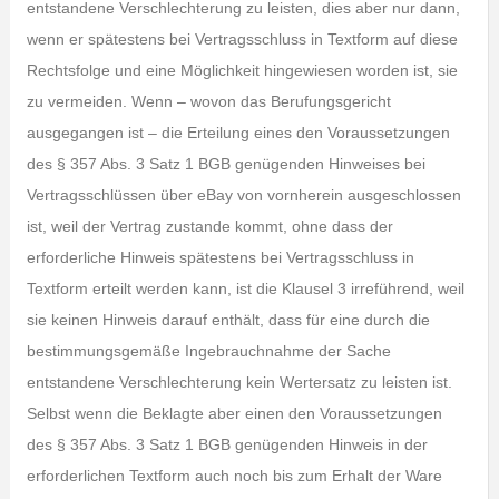
entstandene Verschlechterung zu leisten, dies aber nur dann,
wenn er spätestens bei Vertragsschluss in Textform auf diese
Rechtsfolge und eine Möglichkeit hingewiesen worden ist, sie
zu vermeiden. Wenn – wovon das Berufungsgericht
ausgegangen ist – die Erteilung eines den Voraussetzungen
des § 357 Abs. 3 Satz 1 BGB genügenden Hinweises bei
Vertragsschlüssen über eBay von vornherein ausgeschlossen
ist, weil der Vertrag zustande kommt, ohne dass der
erforderliche Hinweis spätestens bei Vertragsschluss in
Textform erteilt werden kann, ist die Klausel 3 irreführend, weil
sie keinen Hinweis darauf enthält, dass für eine durch die
bestimmungsgemäße Ingebrauchnahme der Sache
entstandene Verschlechterung kein Wertersatz zu leisten ist.
Selbst wenn die Beklagte aber einen den Voraussetzungen
des § 357 Abs. 3 Satz 1 BGB genügenden Hinweis in der
erforderlichen Textform auch noch bis zum Erhalt der Ware