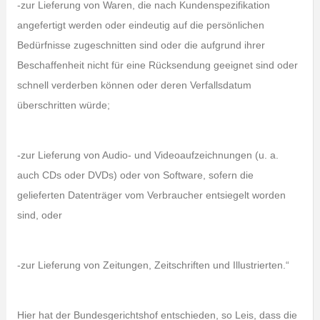
-zur Lieferung von Waren, die nach Kundenspezifikation
angefertigt werden oder eindeutig auf die persönlichen
Bedürfnisse zugeschnitten sind oder die aufgrund ihrer
Beschaffenheit nicht für eine Rücksendung geeignet sind oder
schnell verderben können oder deren Verfallsdatum
überschritten würde;
-zur Lieferung von Audio- und Videoaufzeichnungen (u. a.
auch CDs oder DVDs) oder von Software, sofern die
gelieferten Datenträger vom Verbraucher entsiegelt worden
sind, oder
-zur Lieferung von Zeitungen, Zeitschriften und Illustrierten.“
Hier hat der Bundesgerichtshof entschieden, so Leis, dass die