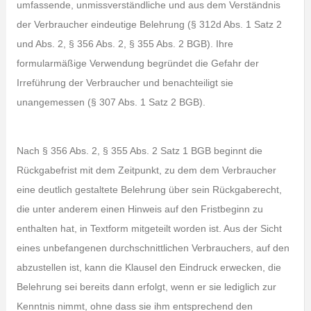
umfassende, unmissverständliche und aus dem Verständnis
der Verbraucher eindeutige Belehrung (§ 312d Abs. 1 Satz 2
und Abs. 2, § 356 Abs. 2, § 355 Abs. 2 BGB). Ihre
formularmäßige Verwendung begründet die Gefahr der
Irreführung der Verbraucher und benachteiligt sie
unangemessen (§ 307 Abs. 1 Satz 2 BGB).
Nach § 356 Abs. 2, § 355 Abs. 2 Satz 1 BGB beginnt die
Rückgabefrist mit dem Zeitpunkt, zu dem dem Verbraucher
eine deutlich gestaltete Belehrung über sein Rückgaberecht,
die unter anderem einen Hinweis auf den Fristbeginn zu
enthalten hat, in Textform mitgeteilt worden ist. Aus der Sicht
eines unbefangenen durchschnittlichen Verbrauchers, auf den
abzustellen ist, kann die Klausel den Eindruck erwecken, die
Belehrung sei bereits dann erfolgt, wenn er sie lediglich zur
Kenntnis nimmt, ohne dass sie ihm entsprechend den