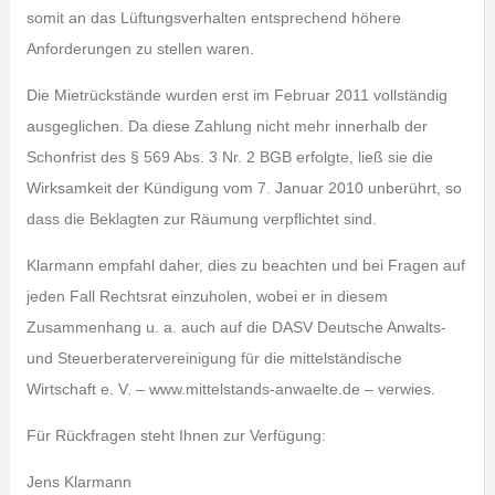
somit an das Lüftungsverhalten entsprechend höhere
Anforderungen zu stellen waren.
Die Mietrückstände wurden erst im Februar 2011 vollständig
ausgeglichen. Da diese Zahlung nicht mehr innerhalb der
Schonfrist des § 569 Abs. 3 Nr. 2 BGB erfolgte, ließ sie die
Wirksamkeit der Kündigung vom 7. Januar 2010 unberührt, so
dass die Beklagten zur Räumung verpflichtet sind.
Klarmann empfahl daher, dies zu beachten und bei Fragen auf
jeden Fall Rechtsrat einzuholen, wobei er in diesem
Zusammenhang u. a. auch auf die DASV Deutsche Anwalts-
und Steuerberatervereinigung für die mittelständische
Wirtschaft e. V. – www.mittelstands-anwaelte.de – verwies.
Für Rückfragen steht Ihnen zur Verfügung:
Jens Klarmann