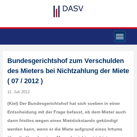
Bundesgerichtshof zum Verschulden
des Mieters bei Nichtzahlung der Miete
( 07 / 2012 )
11. Juli 2012
(Kiel) Der Bundesgerichtshof hat sich soeben in einer
Entscheidung mit der Frage befasst, ob dem Mieter auch
dann fristlos wegen eines Mietrückstands gekündigt
werden kann, wenn er die Miete aufgrund eines Irrtums