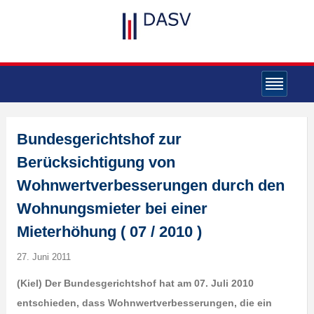
Bundesgerichtshof zur
Berücksichtigung von
Wohnwertverbesserungen durch den
Wohnungsmieter bei einer
Mieterhöhung ( 07 / 2010 )
27. Juni 2011
(Kiel) Der Bundesgerichtshof hat am 07. Juli 2010
entschieden, dass Wohnwertverbesserungen, die ein