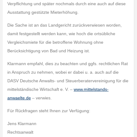
Verpflichtung und später nochmals durch eine auch auf diese
Ausstattung gestützte Mieterhöhung.
Die Sache ist an das Landgericht zurückverwiesen worden,
damit festgestellt werden kann, wie hoch die ortsübliche
Vergleichsmiete für die betroffene Wohnung ohne
Berücksichtigung von Bad und Heizung ist.
Klarmann empfahl, dies zu beachten und ggfs. rechtlichen Rat
in Anspruch zu nehmen, wobei er dabei u. a. auch auf die
DASV Deutsche Anwalts- und Steuerberatervereinigung für die
mittelständische Wirtschaft e. V. –
www.mittelstands-
anwaelte.de
– verwies.
Für Rückfragen steht Ihnen zur Verfügung:
Jens Klarmann
Rechtsanwalt