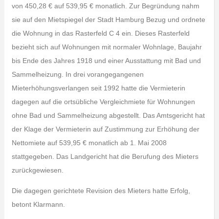
von 450,28 € auf 539,95 € monatlich. Zur Begründung nahm
sie auf den Mietspiegel der Stadt Hamburg Bezug und ordnete
die Wohnung in das Rasterfeld C 4 ein. Dieses Rasterfeld
bezieht sich auf Wohnungen mit normaler Wohnlage, Baujahr
bis Ende des Jahres 1918 und einer Ausstattung mit Bad und
Sammelheizung. In drei vorangegangenen
Mieterhöhungsverlangen seit 1992 hatte die Vermieterin
dagegen auf die ortsübliche Vergleichmiete für Wohnungen
ohne Bad und Sammelheizung abgestellt. Das Amtsgericht hat
der Klage der Vermieterin auf Zustimmung zur Erhöhung der
Nettomiete auf 539,95 € monatlich ab 1. Mai 2008
stattgegeben. Das Landgericht hat die Berufung des Mieters
zurückgewiesen.
Die dagegen gerichtete Revision des Mieters hatte Erfolg,
betont Klarmann.