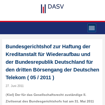
Bundesgerichtshof zur Haftung der
Kreditanstalt für Wiederaufbau und
der Bundesrepublik Deutschland für
den dritten Börsengang der Deutschen
Telekom ( 05 / 2011 )
27. Juni 2011
(
Kiel) Der für das Gesellschaftsrecht zuständige II.
Zivilsenat des Bundesgerichtshofs hat am 31. Mai 2011