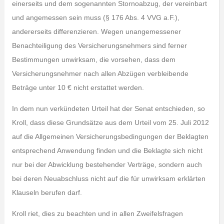
einerseits und dem sogenannten Stornoabzug, der vereinbart
und angemessen sein muss (§ 176 Abs. 4 VVG a.F.),
andererseits differenzieren. Wegen unangemessener
Benachteiligung des Versicherungsnehmers sind ferner
Bestimmungen unwirksam, die vorsehen, dass dem
Versicherungsnehmer nach allen Abzügen verbleibende
Beträge unter 10 € nicht erstattet werden.
In dem nun verkündeten Urteil hat der Senat entschieden, so
Kroll, dass diese Grundsätze aus dem Urteil vom 25. Juli 2012
auf die Allgemeinen Versicherungsbedingungen der Beklagten
entsprechend Anwendung finden und die Beklagte sich nicht
nur bei der Abwicklung bestehender Verträge, sondern auch
bei deren Neuabschluss nicht auf die für unwirksam erklärten
Klauseln berufen darf.
Kroll riet, dies zu beachten und in allen Zweifelsfragen