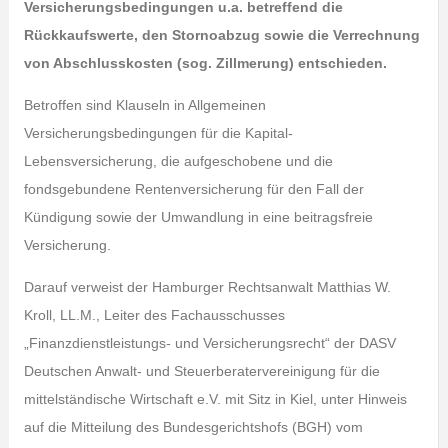
Versicherungsbedingungen u.a. betreffend die
Rückkaufswerte, den Stornoabzug sowie die Verrechnung
von Abschlusskosten (sog. Zillmerung) entschieden.
Betroffen sind Klauseln in Allgemeinen
Versicherungsbedingungen für die Kapital-
Lebensversicherung, die aufgeschobene und die
fondsgebundene Rentenversicherung für den Fall der
Kündigung sowie der Umwandlung in eine beitragsfreie
Versicherung.
Darauf verweist der Hamburger Rechtsanwalt Matthias W.
Kroll, LL.M., Leiter des Fachausschusses
„Finanzdienstleistungs- und Versicherungsrecht“ der DASV
Deutschen Anwalt- und Steuerberatervereinigung für die
mittelständische Wirtschaft e.V. mit Sitz in Kiel, unter Hinweis
auf die Mitteilung des Bundesgerichtshofs (BGH) vom