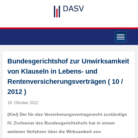
Bundesgerichtshof zur Unwirksamkeit
von Klauseln in Lebens- und
Rentenversicherungsverträgen ( 10 /
2012 )
18. Oktober 2012
(Kiel) Der für das Versicherungsvertragsrecht zuständige
IV. Zivilsenat des Bundesgerichtshofs hat in einem
weiteren Verfahren über die Wirksamkeit von