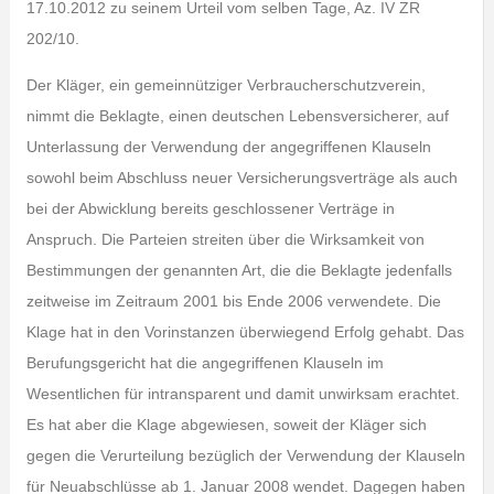
17.10.2012 zu seinem Urteil vom selben Tage, Az. IV ZR
202/10.
Der Kläger, ein gemeinnütziger Verbraucherschutzverein,
nimmt die Beklagte, einen deutschen Lebensversicherer, auf
Unterlassung der Verwendung der angegriffenen Klauseln
sowohl beim Abschluss neuer Versicherungsverträge als auch
bei der Abwicklung bereits geschlossener Verträge in
Anspruch. Die Parteien streiten über die Wirksamkeit von
Bestimmungen der genannten Art, die die Beklagte jedenfalls
zeitweise im Zeitraum 2001 bis Ende 2006 verwendete. Die
Klage hat in den Vorinstanzen überwiegend Erfolg gehabt. Das
Berufungsgericht hat die angegriffenen Klauseln im
Wesentlichen für intransparent und damit unwirksam erachtet.
Es hat aber die Klage abgewiesen, soweit der Kläger sich
gegen die Verurteilung bezüglich der Verwendung der Klauseln
für Neuabschlüsse ab 1. Januar 2008 wendet. Dagegen haben