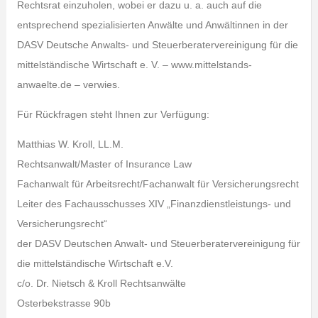
Rechtsrat einzuholen, wobei er dazu u. a. auch auf die
entsprechend spezialisierten Anwälte und Anwältinnen in der
DASV Deutsche Anwalts- und Steuerberatervereinigung für die
mittelständische Wirtschaft e. V. – www.mittelstands-
anwaelte.de – verwies.
Für Rückfragen steht Ihnen zur Verfügung:
Matthias W. Kroll, LL.M.
Rechtsanwalt/Master of Insurance Law
Fachanwalt für Arbeitsrecht/Fachanwalt für Versicherungsrecht
Leiter des Fachausschusses XIV „Finanzdienstleistungs- und
Versicherungsrecht“
der DASV Deutschen Anwalt- und Steuerberatervereinigung für
die mittelständische Wirtschaft e.V.
c/o. Dr. Nietsch & Kroll Rechtsanwälte
Osterbekstrasse 90b