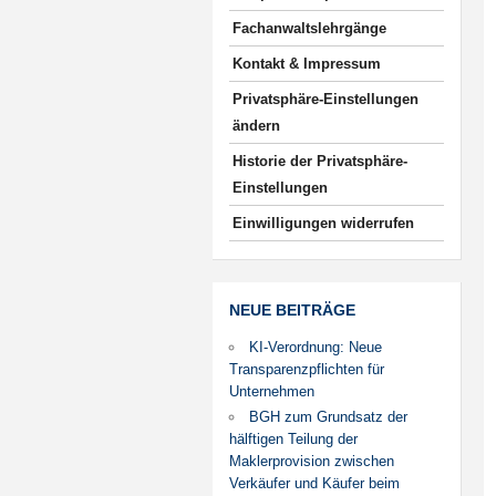
Fachanwaltslehrgänge
Kontakt & Impressum
Privatsphäre-Einstellungen
ändern
Historie der Privatsphäre-
Einstellungen
Einwilligungen widerrufen
NEUE BEITRÄGE
KI-Verordnung: Neue
Transparenzpflichten für
Unternehmen
BGH zum Grundsatz der
hälftigen Teilung der
Maklerprovision zwischen
Verkäufer und Käufer beim