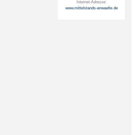
Internet-Adresse:
www.mittelstands-anwaelte.de