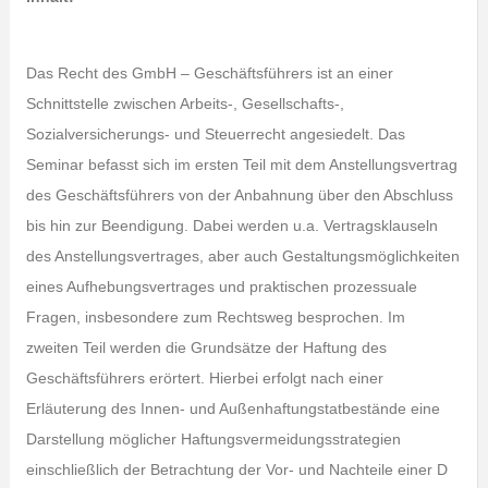
Das Recht des GmbH – Geschäftsführers ist an einer
Schnittstelle zwischen Arbeits-, Gesellschafts-,
Sozialversicherungs- und Steuerrecht angesiedelt. Das
Seminar befasst sich im ersten Teil mit dem Anstellungsvertrag
des Geschäftsführers von der Anbahnung über den Abschluss
bis hin zur Beendigung. Dabei werden u.a. Vertragsklauseln
des Anstellungsvertrages, aber auch Gestaltungsmöglichkeiten
eines Aufhebungsvertrages und praktischen prozessuale
Fragen, insbesondere zum Rechtsweg besprochen. Im
zweiten Teil werden die Grundsätze der Haftung des
Geschäftsführers erörtert. Hierbei erfolgt nach einer
Erläuterung des Innen- und Außenhaftungstatbestände eine
Darstellung möglicher Haftungsvermeidungsstrategien
einschließlich der Betrachtung der Vor- und Nachteile einer D