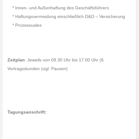
* Innen- und Außenhaftung des Geschäftsführers
* Haftungsvermeidung einschließlich D&O – Versicherung
* Prozessuales
Zeitplan
: Jeweils von 09.30 Uhr bis 17.00 Uhr (6
Vortragsstunden zzgl. Pausen)
Tagungsanschrift: