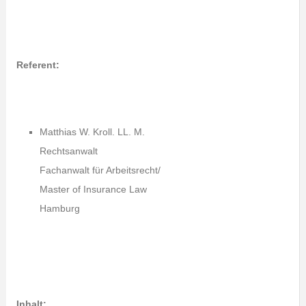
Referent:
Matthias W. Kroll. LL. M.
Rechtsanwalt
Fachanwalt für Arbeitsrecht/
Master of Insurance Law
Hamburg
Inhalt: