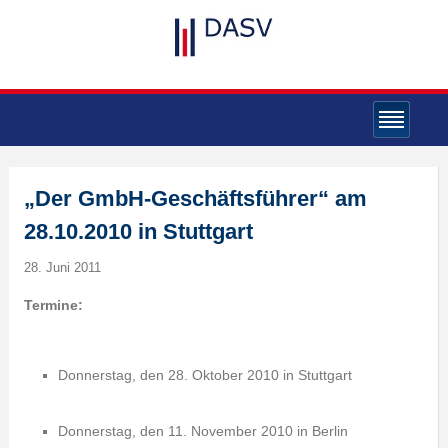
„Der GmbH-Geschäftsführer“ am
28.10.2010 in Stuttgart
28. Juni 2011
Termine:
Donnerstag, den 28. Oktober 2010 in Stuttgart
Donnerstag, den 11. November 2010 in Berlin