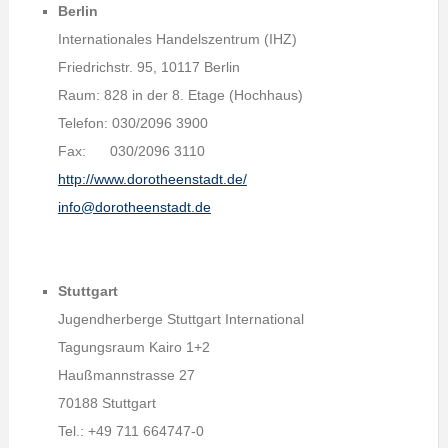
Berlin
Internationales Handelszentrum (IHZ)
Friedrichstr. 95, 10117 Berlin
Raum: 828 in der 8. Etage (Hochhaus)
Telefon: 030/2096 3900
Fax: 030/2096 3110
http://www.dorotheenstadt.de/
info@dorotheenstadt.de
Stuttgart
Jugendherberge Stuttgart International
Tagungsraum Kairo 1+2
Haußmannstrasse 27
70188 Stuttgart
Tel.: +49 711 664747-0