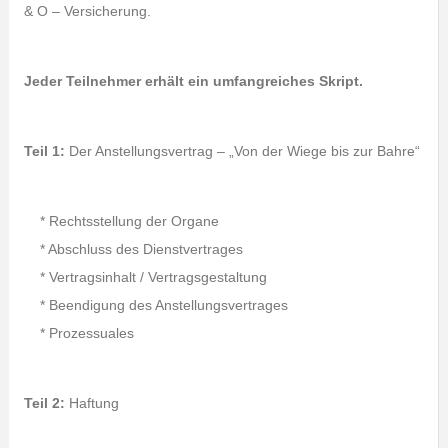
& O – Versicherung.
Jeder Teilnehmer erhält ein umfangreiches Skript.
Teil 1:
Der Anstellungsvertrag – „Von der Wiege bis zur Bahre“
* Rechtsstellung der Organe
* Abschluss des Dienstvertrages
* Vertragsinhalt / Vertragsgestaltung
* Beendigung des Anstellungsvertrages
* Prozessuales
Teil 2:
Haftung