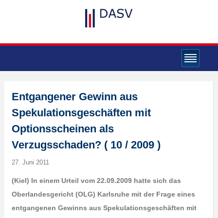
Entgangener Gewinn aus
Spekulationsgeschäften mit
Optionsscheinen als
Verzugsschaden? ( 10 / 2009 )
27. Juni 2011
(Kiel) In einem Urteil vom 22.09.2009 hatte sich das
Oberlandesgericht (OLG) Karlsruhe mit der Frage eines
entgangenen Gewinns aus Spekulationsgeschäften mit