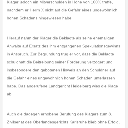
Kläger jedoch ein Mitverschulden in Höhe von 100% treffe,
nachdem er Herrn X nicht auf die Gefahr eines ungewöhnlich
hohen Schadens hingewiesen habe.
Hierauf nahm der Kläger die Beklagte als seine ehemaligen
Anwälte auf Ersatz des ihm entgangenen Spekulationsgewinns
in Anspruch. Zur Begründung trug er vor, dass die Beklagte
schuldhaft die Beitreibung seiner Forderung verzögert und
insbesondere den gebotenen Hinweis an den Schuldner auf
die Gefahr eines ungewöhnlich hohen Schaden unterlassen
habe. Das angerufene Landgericht Heidelberg wies die Klage
ab.
Auch die dagegen erhobene Berufung des Klägers zum 8.
Zivilsenat des Oberlandesgerichts Karlsruhe blieb ohne Erfolg,