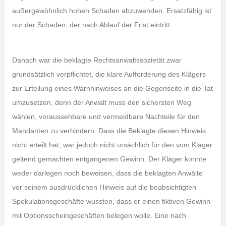
außergewöhnlich hohen Schaden abzuwenden. Ersatzfähig ist
nur der Schaden, der nach Ablauf der Frist eintritt.
Danach war die beklagte Rechtsanwaltssozietät zwar
grundsätzlich verpflichtet, die klare Aufforderung des Klägers
zur Erteilung eines Warnhinweises an die Gegenseite in die Tat
umzusetzen, denn der Anwalt muss den sichersten Weg
wählen, voraussehbare und vermeidbare Nachteile für den
Mandanten zu verhindern. Dass die Beklagte diesen Hinweis
nicht erteilt hat, war jedoch nicht ursächlich für den vom Kläger
geltend gemachten entgangenen Gewinn. Der Kläger konnte
weder darlegen noch beweisen, dass die beklagten Anwälte
vor seinem ausdrücklichen Hinweis auf die beabsichtigten
Spekulationsgeschäfte wussten, dass er einen fiktiven Gewinn
mit Optionsscheingeschäften belegen wolle. Eine nach