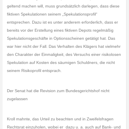
geltend machen will, muss grundsätzlich darlegen, dass diese
fiktiven Spekulationen seinem „Spekulationsprofil“
entsprechen. Dazu ist es unter anderem erforderlich, dass er
bereits vor der Erstellung eines fiktiven Depots regelmäßig
Spekulationsgeschäfte in Optionsscheinen getätigt hat. Das
war hier nicht der Fall. Das Verhalten des Klägers hat vielmehr
den Charakter der Einmaligkeit, des Versuchs einer risikolosen
Spekulation auf Kosten des säumigen Schuldners, die nicht
seinem Risikoprofil entsprach.
Der Senat hat die Revision zum Bundesgerichtshof nicht
zugelassen
Kroll mahnte, das Urteil zu beachten und in Zweifelsfragen
Rechtsrat einzuholen, wobei er dazu u. a. auch auf Bank- und