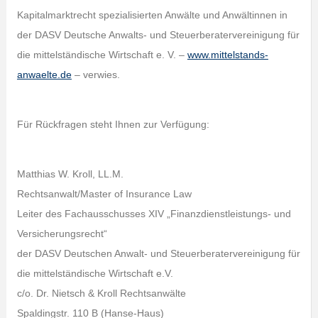
Kapitalmarktrecht spezialisierten Anwälte und Anwältinnen in
der DASV Deutsche Anwalts- und Steuerberatervereinigung für
die mittelständische Wirtschaft e. V. –
www.mittelstands-
anwaelte.de
– verwies.
Für Rückfragen steht Ihnen zur Verfügung:
Matthias W. Kroll, LL.M.
Rechtsanwalt/Master of Insurance Law
Leiter des Fachausschusses XIV „Finanzdienstleistungs- und
Versicherungsrecht“
der DASV Deutschen Anwalt- und Steuerberatervereinigung für
die mittelständische Wirtschaft e.V.
c/o. Dr. Nietsch & Kroll Rechtsanwälte
Spaldingstr. 110 B (Hanse-Haus)