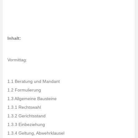
Inhalt:
Vormittag:
1.1 Beratung und Mandant
1.2 Formulierung
1.3 Allgemeine Bausteine
1.3.1 Rechtswahl
1.3.2 Gerichtsstand
1.3.3 Einbeziehung
1.3.4 Geltung, Abwehrklausel