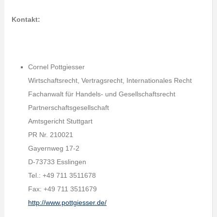
Kontakt:
Cornel Pottgiesser
Wirtschaftsrecht, Vertragsrecht, Internationales Recht
Fachanwalt für Handels- und Gesellschaftsrecht
Partnerschaftsgesellschaft
Amtsgericht Stuttgart
PR Nr. 210021
Gayernweg 17-2
D-73733 Esslingen
Tel.: +49 711 3511678
Fax: +49 711 3511679
http://www.pottgiesser.de/