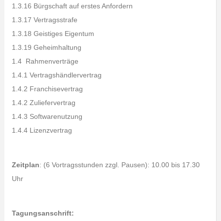
1.3.16 Bürgschaft auf erstes Anfordern
1.3.17 Vertragsstrafe
1.3.18 Geistiges Eigentum
1.3.19 Geheimhaltung
1.4 Rahmenverträge
1.4.1 Vertragshändlervertrag
1.4.2 Franchisevertrag
1.4.2 Zuliefervertrag
1.4.3 Softwarenutzung
1.4.4 Lizenzvertrag
Zeitplan
: (6 Vortragsstunden zzgl. Pausen): 10.00 bis 17.30
Uhr
Tagungsanschrift: