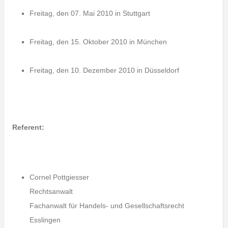
Freitag, den 07. Mai 2010 in Stuttgart
Freitag, den 15. Oktober 2010 in München
Freitag, den 10. Dezember 2010 in Düsseldorf
Referent:
Cornel Pottgiesser
Rechtsanwalt
Fachanwalt für Handels- und Gesellschaftsrecht
Esslingen