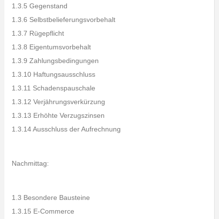
1.3.5 Gegenstand
1.3.6 Selbstbelieferungsvorbehalt
1.3.7 Rügepflicht
1.3.8 Eigentumsvorbehalt
1.3.9 Zahlungsbedingungen
1.3.10 Haftungsausschluss
1.3.11 Schadenspauschale
1.3.12 Verjährungsverkürzung
1.3.13 Erhöhte Verzugszinsen
1.3.14 Ausschluss der Aufrechnung
Nachmittag:
1.3 Besondere Bausteine
1.3.15 E-Commerce