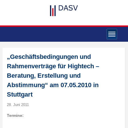
„Geschäftsbedingungen und
Rahmenverträge für Hightech –
Beratung, Erstellung und
Abstimmung“ am 07.05.2010 in
Stuttgart
28. Juni 2011
Termine: