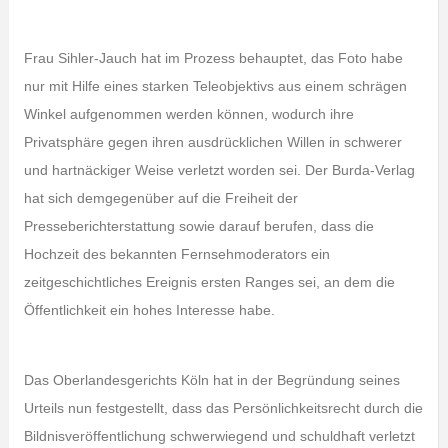
Frau Sihler-Jauch hat im Prozess behauptet, das Foto habe
nur mit Hilfe eines starken Teleobjektivs aus einem schrägen
Winkel aufgenommen werden können, wodurch ihre
Privatsphäre gegen ihren ausdrücklichen Willen in schwerer
und hartnäckiger Weise verletzt worden sei. Der Burda-Verlag
hat sich demgegenüber auf die Freiheit der
Presseberichterstattung sowie darauf berufen, dass die
Hochzeit des bekannten Fernsehmoderators ein
zeitgeschichtliches Ereignis ersten Ranges sei, an dem die
Öffentlichkeit ein hohes Interesse habe.
Das Oberlandesgerichts Köln hat in der Begründung seines
Urteils nun festgestellt, dass das Persönlichkeitsrecht durch die
Bildnisveröffentlichung schwerwiegend und schuldhaft verletzt