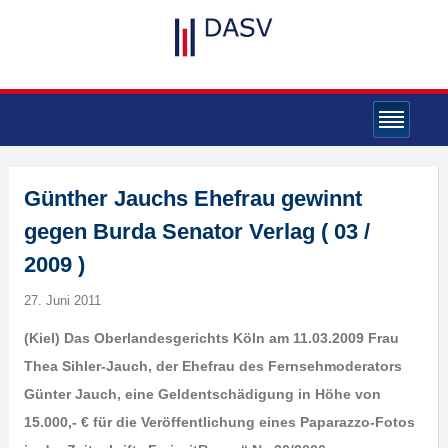
Günther Jauchs Ehefrau gewinnt
gegen Burda Senator Verlag ( 03 /
2009 )
27. Juni 2011
(Kiel) Das Oberlandesgerichts Köln am 11.03.2009 Frau
Thea Sihler-Jauch, der Ehefrau des Fernsehmoderators
Günter Jauch, eine Geldentschädigung in Höhe von
15.000,- € für die Veröffentlichung eines Paparazzo-Fotos