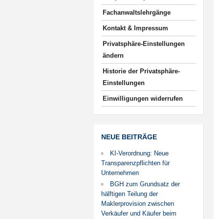
Fachanwaltslehrgänge
Kontakt & Impressum
Privatsphäre-Einstellungen
ändern
Historie der Privatsphäre-
Einstellungen
Einwilligungen widerrufen
NEUE BEITRÄGE
KI-Verordnung: Neue
Transparenzpflichten für
Unternehmen
BGH zum Grundsatz der
hälftigen Teilung der
Maklerprovision zwischen
Verkäufer und Käufer beim