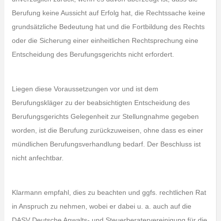
Berufung keine Aussicht auf Erfolg hat, die Rechtssache keine
grundsätzliche Bedeutung hat und die Fortbildung des Rechts
oder die Sicherung einer einheitlichen Rechtsprechung eine
Entscheidung des Berufungsgerichts nicht erfordert.
Liegen diese Voraussetzungen vor und ist dem
Berufungskläger zu der beabsichtigten Entscheidung des
Berufungsgerichts Gelegenheit zur Stellungnahme gegeben
worden, ist die Berufung zurückzuweisen, ohne dass es einer
mündlichen Berufungsverhandlung bedarf. Der Beschluss ist
nicht anfechtbar.
Klarmann empfahl, dies zu beachten und ggfs. rechtlichen Rat
in Anspruch zu nehmen, wobei er dabei u. a. auch auf die
DASV Deutsche Anwalts- und Steuerberatervereinigung für die