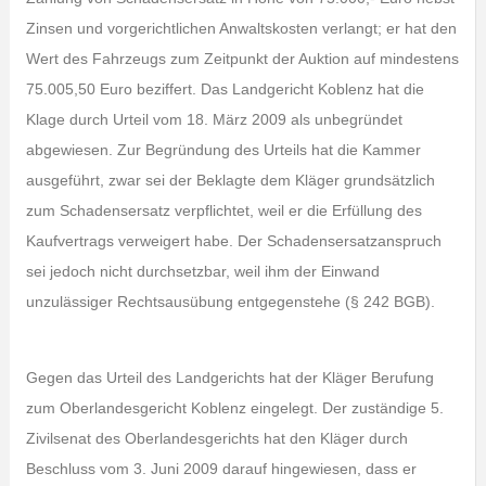
Zinsen und vorgerichtlichen Anwaltskosten verlangt; er hat den
Wert des Fahrzeugs zum Zeitpunkt der Auktion auf mindestens
75.005,50 Euro beziffert. Das Landgericht Koblenz hat die
Klage durch Urteil vom 18. März 2009 als unbegründet
abgewiesen. Zur Begründung des Urteils hat die Kammer
ausgeführt, zwar sei der Beklagte dem Kläger grundsätzlich
zum Schadensersatz verpflichtet, weil er die Erfüllung des
Kaufvertrags verweigert habe. Der Schadensersatzanspruch
sei jedoch nicht durchsetzbar, weil ihm der Einwand
unzulässiger Rechtsausübung entgegenstehe (§ 242 BGB).
Gegen das Urteil des Landgerichts hat der Kläger Berufung
zum Oberlandesgericht Koblenz eingelegt. Der zuständige 5.
Zivilsenat des Oberlandesgerichts hat den Kläger durch
Beschluss vom 3. Juni 2009 darauf hingewiesen, dass er