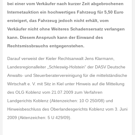
bei einer vom Verkäufer nach kurzer Zeit abgebrochenen
Internetauktion ein hochwertiges Fahrzeug für 5,50 Euro
ersteigert, das Fahrzeug jedoch nicht erhält, vom
Verkäufer nicht ohne Weiteres Schadensersatz verlangen
kann. Diesem Anspruch kann der Einwand des
Rechtsmissbrauchs entgegenstehen.
Darauf verweist der Kieler Rechtsanwalt Jens Klarmann,
Landesregionalleiter „Schleswig-Holstein“ der DASV Deutsche
Anwalts- und Steuerberatervereinigung für die mittelständische
Wirtschaft e. V. mit Sitz in Kiel unter Hinweis auf die Mitteilung
des OLG Koblenz vom 21.07.2009 zum Verfahren
Landgerichts Koblenz (Aktenzeichen: 10 O 250/08) und
Hinweisbeschluss des Oberlandesgerichts Koblenz vom 3. Juni
2009 (Aktenzeichen: 5 U 429/09).