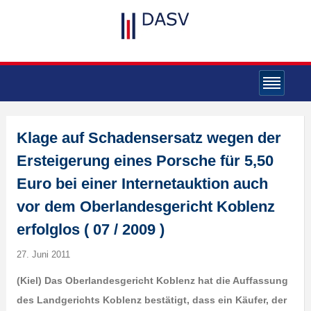
Klage auf Schadensersatz wegen der
Ersteigerung eines Porsche für 5,50
Euro bei einer Internetauktion auch
vor dem Oberlandesgericht Koblenz
erfolglos ( 07 / 2009 )
27. Juni 2011
(Kiel) Das Oberlandesgericht Koblenz hat die Auffassung
des Landgerichts Koblenz bestätigt, dass ein Käufer, der