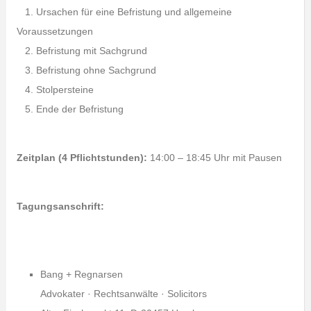
1. Ursachen für eine Befristung und allgemeine
Voraussetzungen
2. Befristung mit Sachgrund
3. Befristung ohne Sachgrund
4. Stolpersteine
5. Ende der Befristung
Zeitplan (4 Pflichtstunden):
14:00 – 18:45 Uhr mit Pausen
Tagungsanschrift:
Bang + Regnarsen
Advokater · Rechtsanwälte · Solicitors