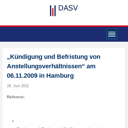
„Kündigung und Befristung von
Anstellungsverhältnissen“ am
06.11.2009 in Hamburg
28. Juni 2011
Referent: