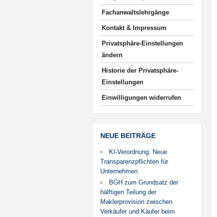
Fachanwaltslehrgänge
Kontakt & Impressum
Privatsphäre-Einstellungen
ändern
Historie der Privatsphäre-
Einstellungen
Einwilligungen widerrufen
NEUE BEITRÄGE
KI-Verordnung: Neue
Transparenzpflichten für
Unternehmen
BGH zum Grundsatz der
hälftigen Teilung der
Maklerprovision zwischen
Verkäufer und Käufer beim