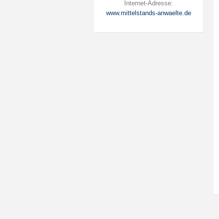
Internet-Adresse:
www.mittelstands-anwaelte.de