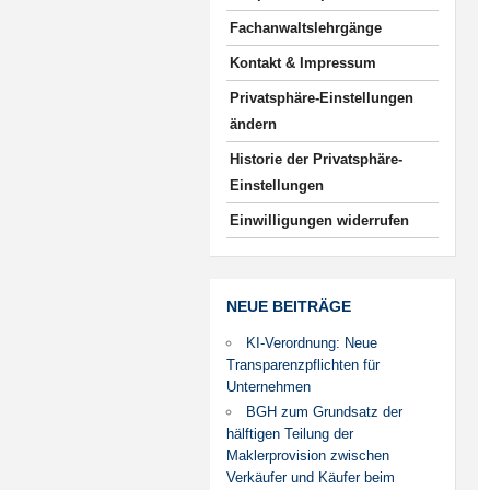
Fachanwaltslehrgänge
Kontakt & Impressum
Privatsphäre-Einstellungen
ändern
Historie der Privatsphäre-
Einstellungen
Einwilligungen widerrufen
NEUE BEITRÄGE
KI-Verordnung: Neue
Transparenzpflichten für
Unternehmen
BGH zum Grundsatz der
hälftigen Teilung der
Maklerprovision zwischen
Verkäufer und Käufer beim