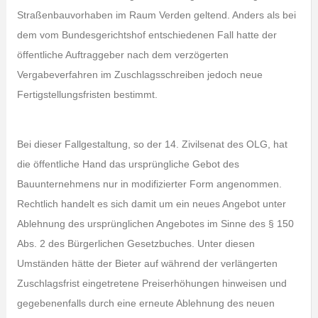
Straßenbauvorhaben im Raum Verden geltend. Anders als bei
dem vom Bundesgerichtshof entschiedenen Fall hatte der
öffentliche Auftraggeber nach dem verzögerten
Vergabeverfahren im Zuschlagsschreiben jedoch neue
Fertigstellungsfristen bestimmt.
Bei dieser Fallgestaltung, so der 14. Zivilsenat des OLG, hat
die öffentliche Hand das ursprüngliche Gebot des
Bauunternehmens nur in modifizierter Form angenommen.
Rechtlich handelt es sich damit um ein neues Angebot unter
Ablehnung des ursprünglichen Angebotes im Sinne des § 150
Abs. 2 des Bürgerlichen Gesetzbuches. Unter diesen
Umständen hätte der Bieter auf während der verlängerten
Zuschlagsfrist eingetretene Preiserhöhungen hinweisen und
gegebenenfalls durch eine erneute Ablehnung des neuen