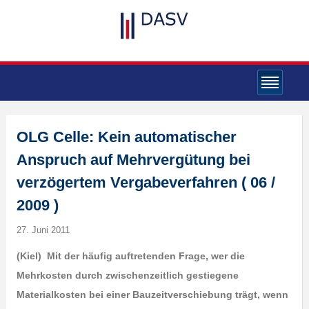
OLG Celle: Kein automatischer
Anspruch auf Mehrvergütung bei
verzögertem Vergabeverfahren ( 06 /
2009 )
27. Juni 2011
(Kiel) Mit der häufig auftretenden Frage, wer die
Mehrkosten durch zwischenzeitlich gestiegene
Materialkosten bei einer Bauzeitverschiebung trägt, wenn