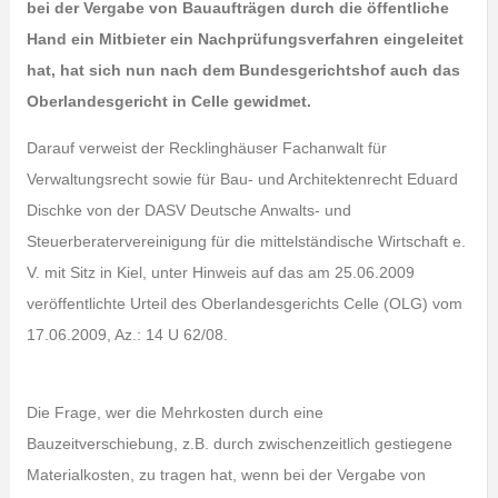
bei der Vergabe von Bauaufträgen durch die öffentliche
Hand ein Mitbieter ein Nachprüfungsverfahren eingeleitet
hat, hat sich nun nach dem Bundesgerichtshof auch das
Oberlandesgericht in Celle gewidmet.
Darauf verweist der Recklinghäuser Fachanwalt für
Verwaltungsrecht sowie für Bau- und Architektenrecht Eduard
Dischke von der DASV Deutsche Anwalts- und
Steuerberatervereinigung für die mittelständische Wirtschaft e.
V. mit Sitz in Kiel, unter Hinweis auf das am 25.06.2009
veröffentlichte Urteil des Oberlandesgerichts Celle (OLG) vom
17.06.2009, Az.: 14 U 62/08.
Die Frage, wer die Mehrkosten durch eine
Bauzeitverschiebung, z.B. durch zwischenzeitlich gestiegene
Materialkosten, zu tragen hat, wenn bei der Vergabe von