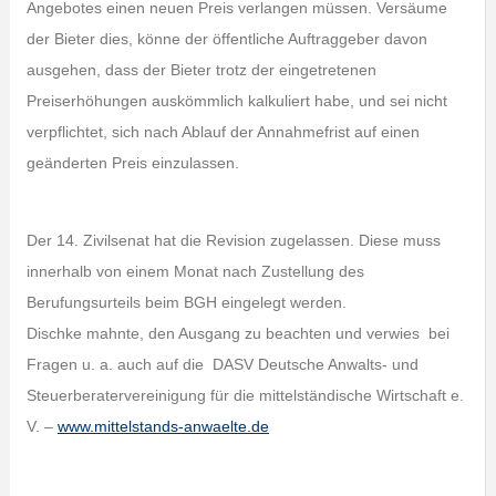
Angebotes einen neuen Preis verlangen müssen. Versäume
der Bieter dies, könne der öffentliche Auftraggeber davon
ausgehen, dass der Bieter trotz der eingetretenen
Preiserhöhungen auskömmlich kalkuliert habe, und sei nicht
verpflichtet, sich nach Ablauf der Annahmefrist auf einen
geänderten Preis einzulassen.
Der 14. Zivilsenat hat die Revision zugelassen. Diese muss
innerhalb von einem Monat nach Zustellung des
Berufungsurteils beim BGH eingelegt werden.
Dischke mahnte, den Ausgang zu beachten und verwies bei
Fragen u. a. auch auf die DASV Deutsche Anwalts- und
Steuerberatervereinigung für die mittelständische Wirtschaft e.
V. –
www.mittelstands-anwaelte.de