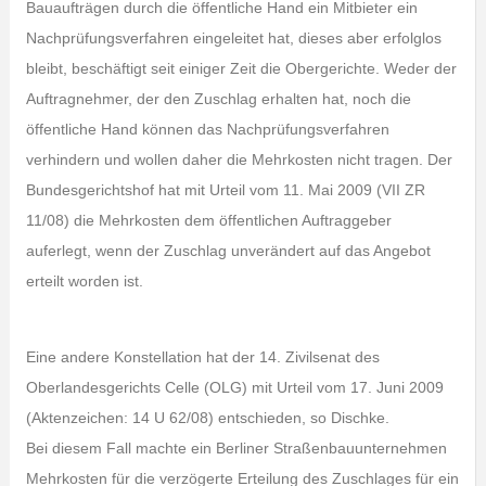
Bauaufträgen durch die öffentliche Hand ein Mitbieter ein
Nachprüfungsverfahren eingeleitet hat, dieses aber erfolglos
bleibt, beschäftigt seit einiger Zeit die Obergerichte. Weder der
Auftragnehmer, der den Zuschlag erhalten hat, noch die
öffentliche Hand können das Nachprüfungsverfahren
verhindern und wollen daher die Mehrkosten nicht tragen. Der
Bundesgerichtshof hat mit Urteil vom 11. Mai 2009 (VII ZR
11/08) die Mehrkosten dem öffentlichen Auftraggeber
auferlegt, wenn der Zuschlag unverändert auf das Angebot
erteilt worden ist.
Eine andere Konstellation hat der 14. Zivilsenat des
Oberlandesgerichts Celle (OLG) mit Urteil vom 17. Juni 2009
(Aktenzeichen: 14 U 62/08) entschieden, so Dischke.
Bei diesem Fall machte ein Berliner Straßenbauunternehmen
Mehrkosten für die verzögerte Erteilung des Zuschlages für ein