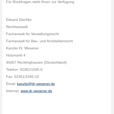
Für Rückfragen steht Ihnen zur Verfügung:
Eduard Dischke
Rechtsanwalt
Fachanwalt für Verwaltungsrecht
Fachanwalt für Bau- und Architektenrecht
Kanzlei Dr. Wesener
Holzmarkt 4
45657 Recklinghausen (Deutschland)
Telefon: 02361/1045-0
Fax: 02361/1045-10
Email:
kanzlei@dr-wesener.de
Internet:
www.dr-wesener.de