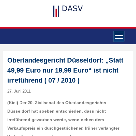
Oberlandesgericht Düsseldorf: „Statt
49,99 Euro nur 19,99 Euro“ ist nicht
irreführend ( 07 / 2010 )
27. Juni 2011
(Kiel) Der 20. Zivilsenat des Oberlandesgerichts
Düsseldorf hat soeben entschieden, dass nicht
irreführend geworben werde, wenn neben dem
Verkaufspreis ein durchgestrichener, früher verlangter