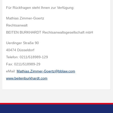
Für Rückfragen steht Ihnen zur Verfügung:
Mathias Zimmer-Goertz
Rechtsanwalt
BEITEN BURKHARDT Rechtsanwaltsgesellschaft mbH
Uerdinger Straße 90
40474 Düsseldorf
Telefon: 0211/518989-129
Fax: 0211/518989-29
eMail:
Mathias.Zimmer-Goertz@bblaw.com
www.beitenburkhardt.com