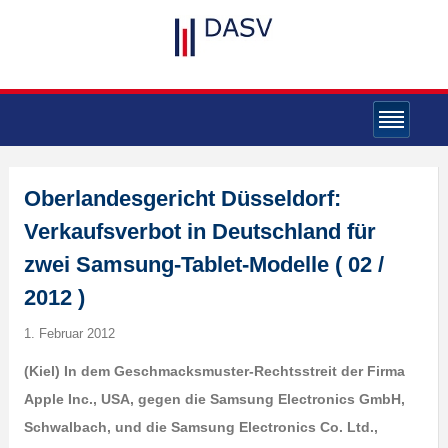
Oberlandesgericht Düsseldorf:
Verkaufsverbot in Deutschland für
zwei Samsung-Tablet-Modelle ( 02 /
2012 )
1. Februar 2012
(Kiel) In dem Geschmacksmuster-Rechtsstreit der Firma
Apple Inc., USA, gegen die Samsung Electronics GmbH,
Schwalbach, und die Samsung Electronics Co. Ltd.,