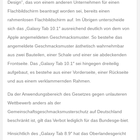
Design“, das von einem anderen Unternehmen für einen
Flachbildschirm beantragt worden sei, bereits einen
rahmenlosen Flachbildschirm auf. Im Übrigen unterscheide
sich das „Galaxy Tab 10.1″ ausreichend deutlich von dem von
Apple angemeldeten Geschmacksmuster. So bestehe das
angemeldete Geschmacksmuster ästhetisch wahrnehmbar
aus zwei Bauteilen, einer Schale und einer sie abdeckenden
Frontseite. Das „Galaxy Tab 10.1″ sei hingegen dreiteilig
aufgebaut, es bestehe aus einer Vorderseite, einer Rückseite
und aus einem verklammernden Rahmen.
Da der Anwendungsbereich des Gesetzes gegen unlauteren
Wettbewerb anders als der
Gemeinschaftsgeschmacksmusterschutz auf Deutschland
beschränkt ist, gilt das Verbot lediglich für das Bundesge-biet.
Hinsichtlich des „Galaxy Tab 8.9″ hat das Oberlandesgericht