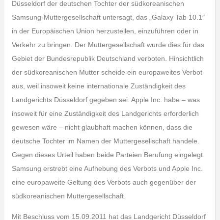
Düsseldorf der deutschen Tochter der südkoreanischen
Samsung-Muttergesellschaft untersagt, das „Galaxy Tab 10.1″
in der Europäischen Union herzustellen, einzuführen oder in
Verkehr zu bringen. Der Muttergesellschaft wurde dies für das
Gebiet der Bundesrepublik Deutschland verboten. Hinsichtlich
der südkoreanischen Mutter scheide ein europaweites Verbot
aus, weil insoweit keine internationale Zuständigkeit des
Landgerichts Düsseldorf gegeben sei. Apple Inc. habe – was
insoweit für eine Zuständigkeit des Landgerichts erforderlich
gewesen wäre – nicht glaubhaft machen können, dass die
deutsche Tochter im Namen der Muttergesellschaft handele.
Gegen dieses Urteil haben beide Parteien Berufung eingelegt.
Samsung erstrebt eine Aufhebung des Verbots und Apple Inc.
eine europaweite Geltung des Verbots auch gegenüber der
südkoreanischen Muttergesellschaft.
Mit Beschluss vom 15.09.2011 hat das Landgericht Düsseldorf