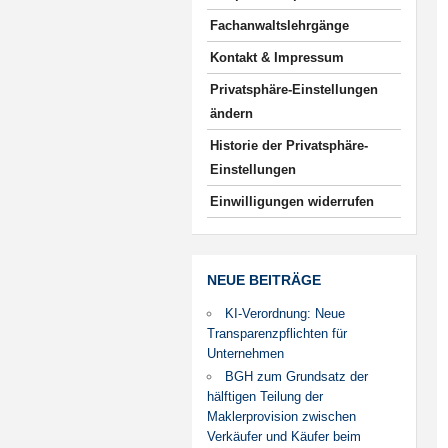
Fachanwaltslehrgänge
Kontakt & Impressum
Privatsphäre-Einstellungen
ändern
Historie der Privatsphäre-
Einstellungen
Einwilligungen widerrufen
NEUE BEITRÄGE
KI-Verordnung: Neue
Transparenzpflichten für
Unternehmen
BGH zum Grundsatz der
hälftigen Teilung der
Maklerprovision zwischen
Verkäufer und Käufer beim