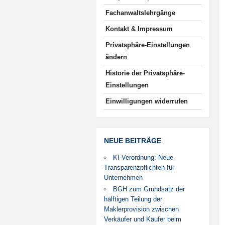
Fachanwaltslehrgänge
Kontakt & Impressum
Privatsphäre-Einstellungen
ändern
Historie der Privatsphäre-
Einstellungen
Einwilligungen widerrufen
NEUE BEITRÄGE
KI-Verordnung: Neue
Transparenzpflichten für
Unternehmen
BGH zum Grundsatz der
hälftigen Teilung der
Maklerprovision zwischen
Verkäufer und Käufer beim