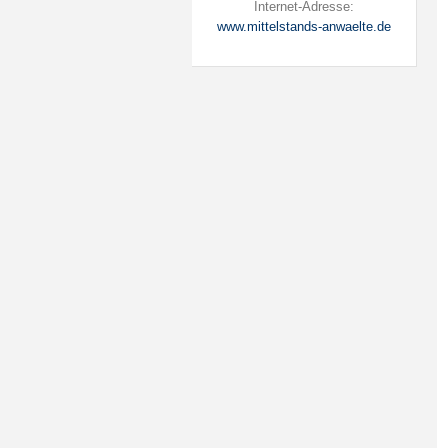
Internet-Adresse:
www.mittelstands-anwaelte.de