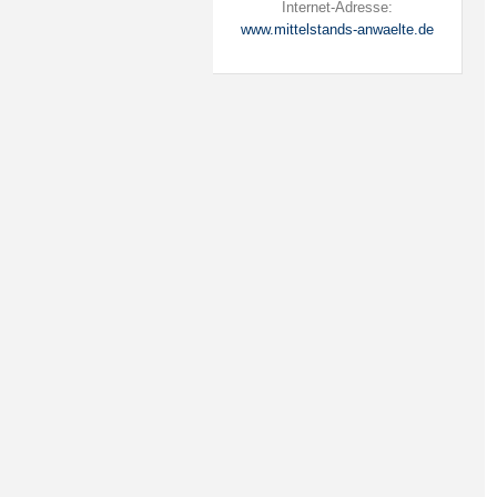
Internet-Adresse:
www.mittelstands-anwaelte.de