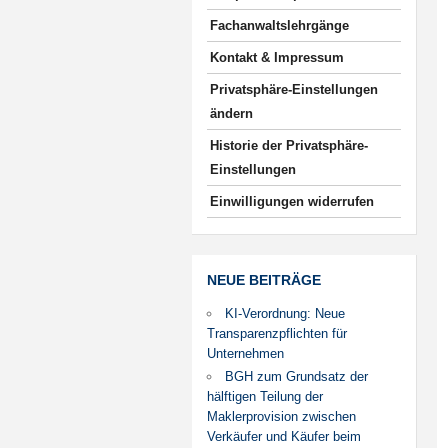
Fachanwaltslehrgänge
Kontakt & Impressum
Privatsphäre-Einstellungen
ändern
Historie der Privatsphäre-
Einstellungen
Einwilligungen widerrufen
NEUE BEITRÄGE
KI-Verordnung: Neue
Transparenzpflichten für
Unternehmen
BGH zum Grundsatz der
hälftigen Teilung der
Maklerprovision zwischen
Verkäufer und Käufer beim