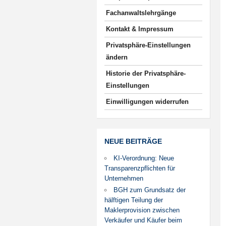
Fachanwaltslehrgänge
Kontakt & Impressum
Privatsphäre-Einstellungen
ändern
Historie der Privatsphäre-
Einstellungen
Einwilligungen widerrufen
NEUE BEITRÄGE
KI-Verordnung: Neue
Transparenzpflichten für
Unternehmen
BGH zum Grundsatz der
hälftigen Teilung der
Maklerprovision zwischen
Verkäufer und Käufer beim