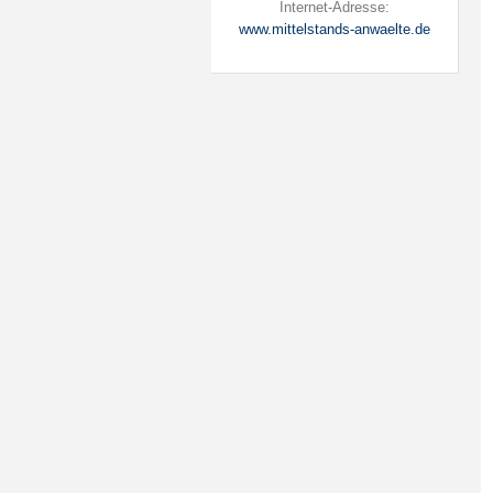
Internet-Adresse:
www.mittelstands-anwaelte.de