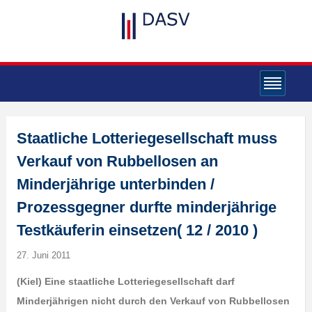
Staatliche Lotteriegesellschaft muss
Verkauf von Rubbellosen an
Minderjährige unterbinden /
Prozessgegner durfte minderjährige
Testkäuferin einsetzen( 12 / 2010 )
27. Juni 2011
(Kiel) Eine staatliche Lotteriegesellschaft darf
Minderjährigen nicht durch den Verkauf von Rubbellosen