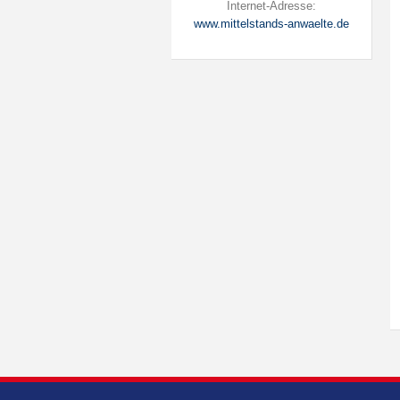
Internet-Adresse:
www.mittelstands-anwaelte.de