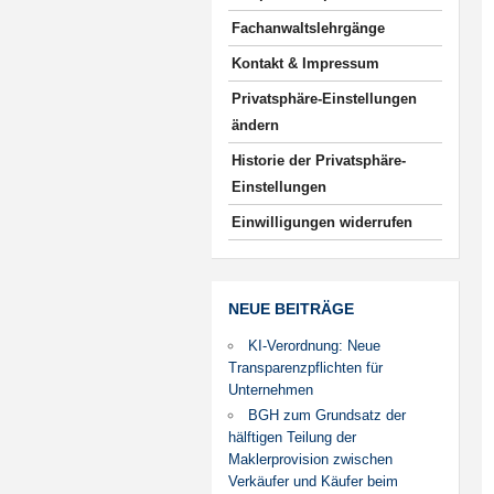
Fachanwaltslehrgänge
Kontakt & Impressum
Privatsphäre-Einstellungen
ändern
Historie der Privatsphäre-
Einstellungen
Einwilligungen widerrufen
NEUE BEITRÄGE
KI-Verordnung: Neue
Transparenzpflichten für
Unternehmen
BGH zum Grundsatz der
hälftigen Teilung der
Maklerprovision zwischen
Verkäufer und Käufer beim