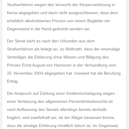
Strafverfahren wegen des Vorwurfs der Körperverletzung in
Kenia abgegeben und darin nicht ausgeschlossen, dass dem
erheblich alkoholisierten Prinzen von einem Begleiter ein
Gegenstand in die Hand gedrückt worden sei.
Der Senat sieht es nach den Urkunden aus dem
Strafverfahren als belegt an, so Möthrath, dass der ehemalige
Verteidiger die Erklärung ohne Wissen und Billigung des
Prinzen Ernst August von Hannover in der Verhandlung vom
25. November 2004 abgegeben hat. Insoweit hat die Berufung
Erfolg.
Der Anspruch auf Zahlung einer Geldentschädigung wegen
einer Verletzung des allgemeinen Persönlichkeitsrechts ist
nach Auffassung des Senats allerdings bereits deshalb
fraglich, weil zweifelhaft sei, ob der Kläger beweisen könne,
dass die streitige Erklärung inhaltlich falsch ist. Im Gegensatz