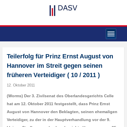
Teilerfolg für Prinz Ernst August von
Hannover im Streit gegen seinen
früheren Verteidiger ( 10 / 2011 )
12. Oktober 2011
(Worms) Der 3. Zivilsenat des Oberlandesgerichts Celle
hat am 12. Oktober 2011 festgestellt, dass Prinz Ernst
August von Hannover den Beklagten, seinen ehemaligen
Verteidiger, zu der in der Hauptverhandlung vor der 9.