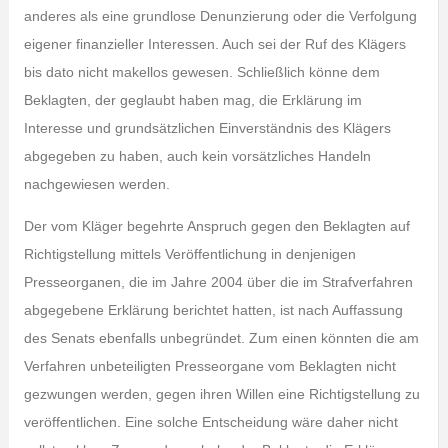
anderes als eine grundlose Denunzierung oder die Verfolgung
eigener finanzieller Interessen. Auch sei der Ruf des Klägers
bis dato nicht makellos gewesen. Schließlich könne dem
Beklagten, der geglaubt haben mag, die Erklärung im
Interesse und grundsätzlichen Einverständnis des Klägers
abgegeben zu haben, auch kein vorsätzliches Handeln
nachgewiesen werden.
Der vom Kläger begehrte Anspruch gegen den Beklagten auf
Richtigstellung mittels Veröffentlichung in denjenigen
Presseorganen, die im Jahre 2004 über die im Strafverfahren
abgegebene Erklärung berichtet hatten, ist nach Auffassung
des Senats ebenfalls unbegründet. Zum einen könnten die am
Verfahren unbeteiligten Presseorgane vom Beklagten nicht
gezwungen werden, gegen ihren Willen eine Richtigstellung zu
veröffentlichen. Eine solche Entscheidung wäre daher nicht