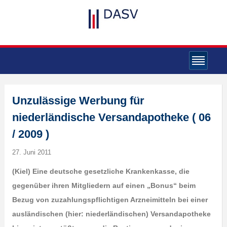
Unzulässige Werbung für
niederländische Versandapotheke ( 06
/ 2009 )
27. Juni 2011
(Kiel) Eine deutsche gesetzliche Krankenkasse, die
gegenüber ihren Mitgliedern auf einen „Bonus“ beim
Bezug von zuzahlungspflichtigen Arzneimitteln bei einer
ausländischen (hier: niederländischen) Versandapotheke