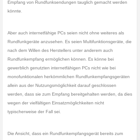
Empfang von Rundfunksendungen tauglich gemacht werden
könnte.
Aber auch internetfähige PCs seien nicht ohne weiteres als
Rundfunkgeräte anzusehen. Es seien Multifunktionsgeräte, die
nach dem Willen des Herstellers unter anderem auch
Rundfunkempfang ermöglichen können. Es könne bei
gewerblich genutzten internetfähigen PCs nicht wie bei
monofunktionalen herkömmlichen Rundfunkempfangsgeräten
allein aus der Nutzungsmöglichkeit darauf geschlossen
werden, dass sie zum Empfang bereitgehalten werden, da dies
wegen der vielfältigen Einsatzmöglichkeiten nicht
typischerweise der Fall sei.
Die Ansicht, dass ein Rundfunkempfangsgerät bereits zum