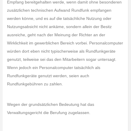
Empfang bereitgehalten werde, wenn damit ohne besonderen
zusätzlichen technischen Aufwand Rundfunk empfangen
werden könne, und es auf die tatsächliche Nutzung oder
Nutzungsabsicht nicht ankäme, sondern allein der Besitz
ausreiche, geht nach der Meinung der Richter an der
Wirklichkeit im gewerblichen Bereich vorbei. Personalcomputer
würden dort eben nicht typischerweise als Rundfunkgeräte
genutzt, teilweise sei das den Mitarbeitern sogar untersagt.
Wenn jedoch ein Personalcomputer tatsächlich als
Rundfunkgeräte genutzt werden, seien auch
Rundfunkgebühren zu zahlen.
Wegen der grundsätzlichen Bedeutung hat das
Verwaltungsgericht die Berufung zugelassen.