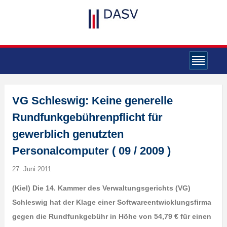
VG Schleswig: Keine generelle
Rundfunkgebührenpflicht für
gewerblich genutzten
Personalcomputer ( 09 / 2009 )
27. Juni 2011
(Kiel) Die 14. Kammer des Verwaltungsgerichts (VG)
Schleswig hat der Klage einer Softwareentwicklungsfirma
gegen die Rundfunkgebühr in Höhe von 54,79 € für einen