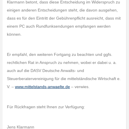
Klarmann betont, dass diese Entscheidung im Widerspruch zu
einigen anderen Entscheidungen steht, die davon ausgehen,
dass es für den Eintritt der Gebührenpflicht ausreicht, dass mit
einem PC auch Rundfunksendungen empfangen werden
können.
Er empfahl, den weiteren Fortgang zu beachten und ggfs.
rechtlichen Rat in Anspruch zu nehmen, wobei er dabei u. a.
auch auf die DASV Deutsche Anwalts- und
Steuerberatervereinigung für die mittelständische Wirtschaft e.
V. –
www.mittelstands-anwaelte.de
– verwies.
Für Rückfragen steht Ihnen zur Verfügung:
Jens Klarmann