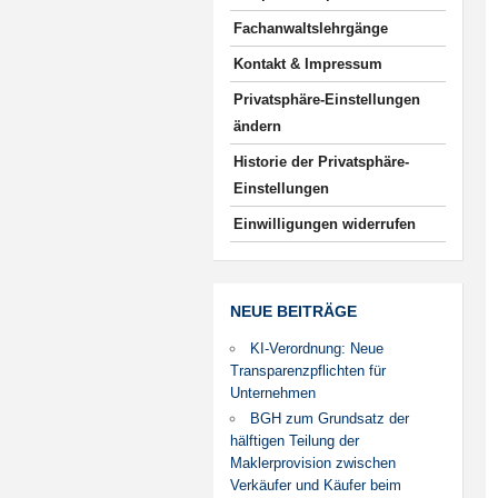
Fachanwaltslehrgänge
Kontakt & Impressum
Privatsphäre-Einstellungen
ändern
Historie der Privatsphäre-
Einstellungen
Einwilligungen widerrufen
NEUE BEITRÄGE
KI-Verordnung: Neue
Transparenzpflichten für
Unternehmen
BGH zum Grundsatz der
hälftigen Teilung der
Maklerprovision zwischen
Verkäufer und Käufer beim