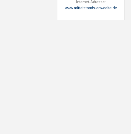
Internet-Adresse:
www.mittelstands-anwaelte.de