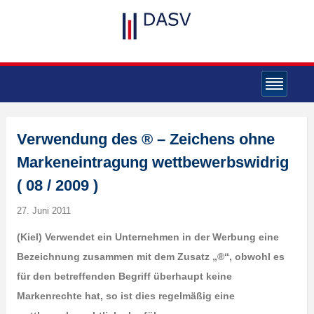
Verwendung des ® – Zeichens ohne
Markeneintragung wettbewerbswidrig
( 08 / 2009 )
27. Juni 2011
(Kiel) Verwendet ein Unternehmen in der Werbung eine
Bezeichnung zusammen mit dem Zusatz „®“, obwohl es
für den betreffenden Begriff überhaupt keine
Markenrechte hat, so ist dies regelmäßig eine