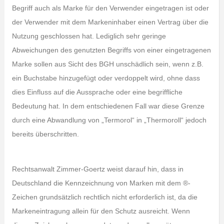
Begriff auch als Marke für den Verwender eingetragen ist oder
der Verwender mit dem Markeninhaber einen Vertrag über die
Nutzung geschlossen hat. Lediglich sehr geringe
Abweichungen des genutzten Begriffs von einer eingetragenen
Marke sollen aus Sicht des BGH unschädlich sein, wenn z.B.
ein Buchstabe hinzugefügt oder verdoppelt wird, ohne dass
dies Einfluss auf die Aussprache oder eine begriffliche
Bedeutung hat. In dem entschiedenen Fall war diese Grenze
durch eine Abwandlung von „Termorol“ in „Thermoroll“ jedoch
bereits überschritten.
Rechtsanwalt Zimmer-Goertz weist darauf hin, dass in
Deutschland die Kennzeichnung von Marken mit dem ®-
Zeichen grundsätzlich rechtlich nicht erforderlich ist, da die
Markeneintragung allein für den Schutz ausreicht. Wenn