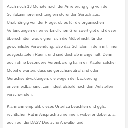
Auch noch 13 Monate nach der Anlieferung ging von der
Schlafzimmereinrichtung ein störender Geruch aus.
Unabhängig von der Frage, ob es für die organischen
Verbindungen einen verbindlichen Grenzwert gibt und dieser
überschritten war, eignen sich die Möbel nicht für die
gewöhnliche Verwendung, also das Schlafen in dem mit ihnen
ausgestatteten Raum, und sind deshalb mangelhaft. Denn
auch ohne besondere Vereinbarung kann ein Käufer solcher
Möbel erwarten, dass sie geruchsneutral sind oder
Geruchsentwicklungen, die wegen der Lackierung
unvermeidbar sind, zumindest alsbald nach dem Aufstellen
verschwinden.
Klarmann empfahl, dieses Urteil zu beachten und ggfs.
rechtlichen Rat in Anspruch zu nehmen, wobei er dabei u. a.
auch auf die DASV Deutsche Anwalts- und