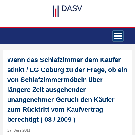
Wenn das Schlafzimmer dem Käufer
stinkt / LG Coburg zu der Frage, ob ein
von Schlafzimmermöbeln über
längere Zeit ausgehender
unangenehmer Geruch den Käufer
zum Rücktritt vom Kaufvertrag
berechtigt ( 08 / 2009 )
27. Juni 2011