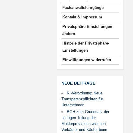
Fachanwaltslehrgänge
Kontakt & Impressum
Privatsphäre-Einstellungen
ändern
Historie der Privatsphäre-
Einstellungen
Einwilligungen widerrufen
NEUE BEITRÄGE
KI-Verordnung: Neue
Transparenzpflichten für
Unternehmen
BGH zum Grundsatz der
hälftigen Teilung der
Maklerprovision zwischen
Verkäufer und Käufer beim