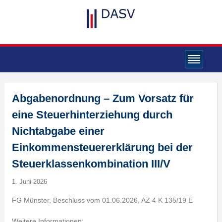
Abgabenordnung – Zum Vorsatz für
eine Steuerhinterziehung durch
Nichtabgabe einer
Einkommensteuererklärung bei der
Steuerklassenkombination III/V
1. Juni 2026
FG Münster, Beschluss vom 01.06.2026, AZ 4 K 135/19 E
Weitere Informationen: