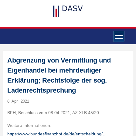
Abgrenzung von Vermittlung und
Eigenhandel bei mehrdeutiger
Erklärung; Rechtsfolge der sog.
Ladenrechtsprechung
8. April 2021
BFH, Beschluss vom 08.04.2021, AZ XI B 45/20
Weitere Informationen:
https://www.bundesfinanzhof.de/de/entscheidung/…