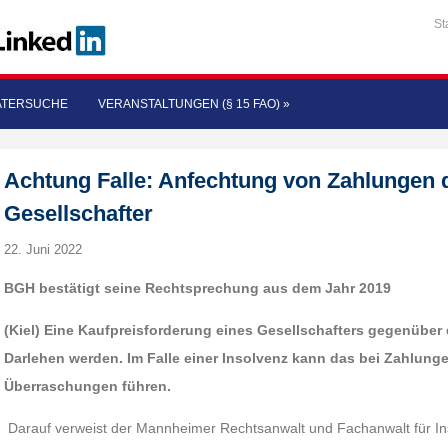
St
ATERSUCHE
VERANSTALTUNGEN (§ 15 FAO)
»
Achtung Falle: Anfechtung von Zahlungen
Gesellschafter
22. Juni 2022
BGH bestätigt seine Rechtsprechung aus dem Jahr 2019
(Kiel) Eine Kaufpreisforderung eines Gesellschafters gegenüber
Darlehen werden. Im Falle einer Insolvenz kann das bei Zahlung
Überraschungen führen.
Darauf verweist der Mannheimer Rechtsanwalt und Fachanwalt für In