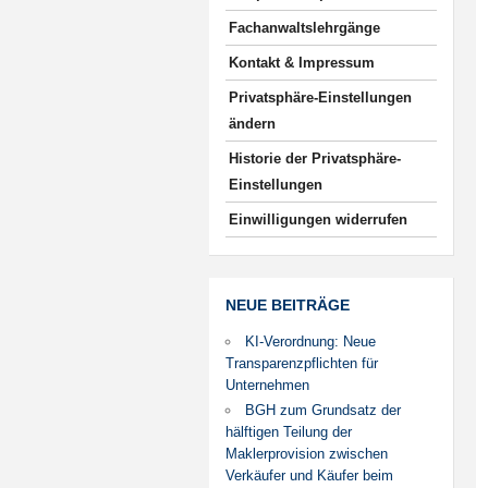
Fachanwaltslehrgänge
Kontakt & Impressum
Privatsphäre-Einstellungen
ändern
Historie der Privatsphäre-
Einstellungen
Einwilligungen widerrufen
NEUE BEITRÄGE
KI-Verordnung: Neue
Transparenzpflichten für
Unternehmen
BGH zum Grundsatz der
hälftigen Teilung der
Maklerprovision zwischen
Verkäufer und Käufer beim