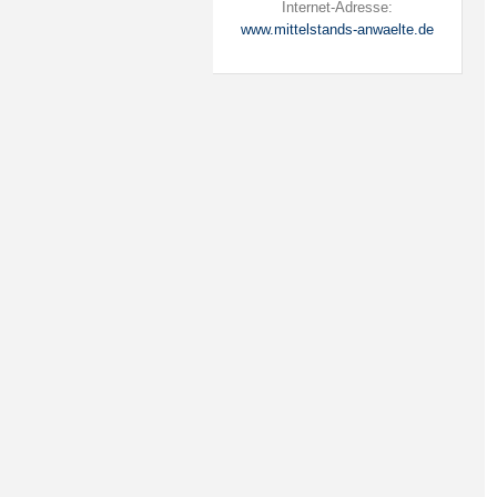
Internet-Adresse:
www.mittelstands-anwaelte.de