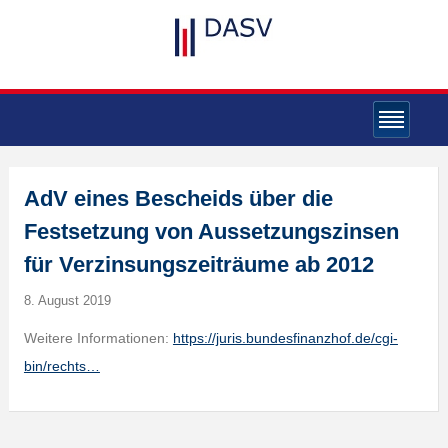
AdV eines Bescheids über die
Festsetzung von Aussetzungszinsen
für Verzinsungszeiträume ab 2012
8. August 2019
Weitere Informationen:
https://juris.bundesfinanzhof.de/cgi-
bin/rechts…