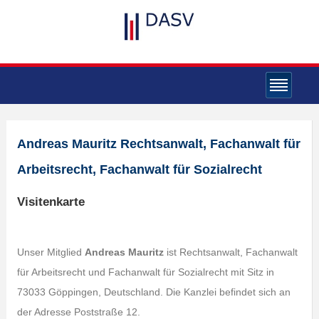
Andreas Mauritz Rechtsanwalt, Fachanwalt für
Arbeitsrecht, Fachanwalt für Sozialrecht
Visitenkarte
Unser Mitglied
Andreas Mauritz
ist Rechtsanwalt, Fachanwalt
für Arbeitsrecht und Fachanwalt für Sozialrecht mit Sitz in
73033 Göppingen, Deutschland. Die Kanzlei befindet sich an
der Adresse Poststraße 12.